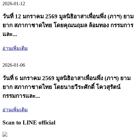
2026-01-12
วันที่ 12 มกราคม 2569 มูลนิธิอาสาเพื่อนพึ่ง (ภาฯ) ยาม
ยาก สภากาชาดไทย โดยคุณนฤมล ล้อมทอง กรรมการ
และ...
อ่านเพิ่มเติม
2026-01-06
วันที่ 6 มกราคม 2569 มูลนิธิอาสาเพื่อนพึ่ง (ภาฯ) ยาม
ยาก สภากาชาดไทย โดยนายวีระศักดิ์ โควสุรัตน์
กรรมการและ...
อ่านเพิ่มเติม
Scan to LINE official