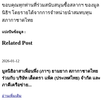
ขอบคุณทุกท่านที่ร่วมสนับสนุนซื้อสลากฯ ของมูล
นิธิฯ โดยรายได้จากการจำหน่ายนำสมทบทุน
สภากาชาดไทย
แบ่งปันข้อมูล :
Related Post
2026-01-12
มูลนิธิอาสาเพื่อนพึ่ง (ภาฯ) ยามยาก สภากาชาดไทย
ร่วมกับ บริษัท เต็ดตรา แพ้ค (ประเทศไทย) จำกัด และ
ภาคีเครือข่าย...
อ่านเพิ่มเติม