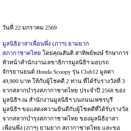
วันที่ 22 มกราคม 2569
มูลนิธิอาสาเพื่อนพึ่ง (ภาฯ) ยามยาก
สภากาชาดไทย
โดยคุณสันติ สาทิพย์พงษ์ รักษาการ
หัวหน้าสำนักงานเลขาธิการมูลนิธิฯ มอบรถ
จักรยานยนต์ Honda Scoopy รุ่น Club12 มูลค่า
49,900 บาท ให้กับผู้โชคดี 2 ท่าน ที่ได้รับรางวัลที่ 3
จากสลากบำรุงสภากาชาดไทย ประจำปี 2568 ของ
มูลนิธิฯ ณ สำนักงานมูลนิธิฯ บนถนนเพชรบุรี
มูลนิธิฯ ขอแสดงความยินดีกับผู้โชคดีที่ได้รับรางวัล
จากสลากบำรุงสภากาชาดไทย ของมูลนิธิอาสา
เพื่อนพึ่ง (ภาฯ) ยามยาก สภากาชาดไทย และขอ