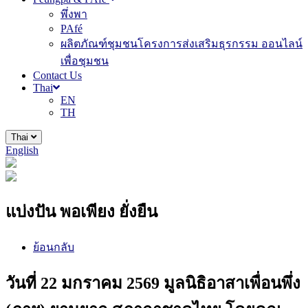
พึ่งพา
PAfé
ผลิตภัณฑ์ชุมชนโครงการส่งเสริมธุรกรรม ออนไลน์
เพื่อชุมชน
Contact Us
Thai
EN
TH
Thai
English
แบ่งปัน พอเพียง ยั่งยืน
ย้อนกลับ
วันที่ 22 มกราคม 2569 มูลนิธิอาสาเพื่อนพึ่ง