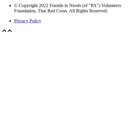
© Copyright 2022 Friends in Needs (of "PA") Volunteers
Foundation, Thai Red Cross. All Rights Reserved.
Privacy Policy