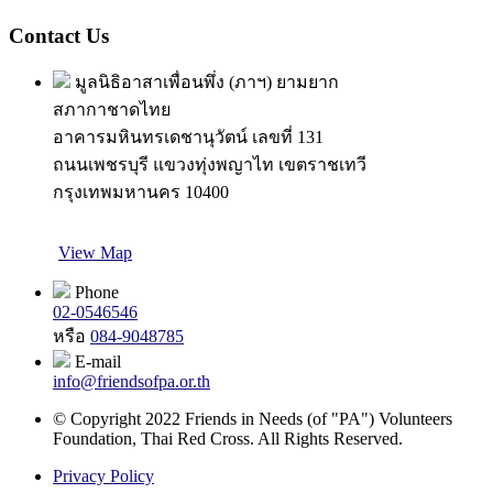
Contact Us
มูลนิธิอาสาเพื่อนพึ่ง (ภาฯ) ยามยาก
สภากาชาดไทย
อาคารมหินทรเดชานุวัตน์ เลขที่ 131
ถนนเพชรบุรี แขวงทุ่งพญาไท เขตราชเทวี
กรุงเทพมหานคร 10400
View Map
Phone
02-0546546
หรือ
084-9048785
E-mail
info@friendsofpa.or.th
© Copyright 2022 Friends in Needs (of "PA") Volunteers
Foundation, Thai Red Cross. All Rights Reserved.
Privacy Policy