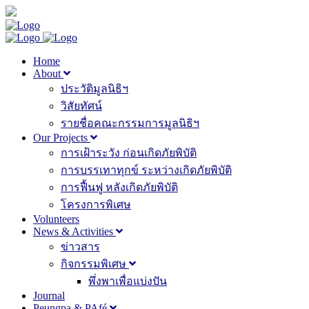
Home
About
ประวัติมูลนิธิฯ
วิสัยทัศน์
รายชื่อคณะกรรมการมูลนิธิฯ
Our Projects
การเฝ้าระวัง ก่อนเกิดภัยพิบัติ
การบรรเทาทุกข์ ระหว่างเกิดภัยพิบัติ
การฟื้นฟู หลังเกิดภัยพิบัติ
โครงการพิเศษ
Volunteers
News & Activities
ข่าวสาร
กิจกรรมพิเศษ
พึ่งพาเพื่อแบ่งปัน
Journal
Peungpa & PAfé