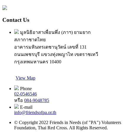
Contact Us
มูลนิธิอาสาเพื่อนพึ่ง (ภาฯ) ยามยาก
สภากาชาดไทย
อาคารมหินทรเดชานุวัตน์ เลขที่ 131
ถนนเพชรบุรี แขวงทุ่งพญาไท เขตราชเทวี
กรุงเทพมหานคร 10400
View Map
Phone
02-0546546
หรือ
084-9048785
E-mail
info@friendsofpa.or.th
© Copyright 2022 Friends in Needs (of "PA") Volunteers
Foundation, Thai Red Cross. All Rights Reserved.