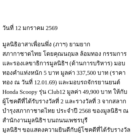
วันที่ 12 มกราคม 2569
มูลนิธิอาสาเพื่อนพึ่ง (ภาฯ) ยามยาก
สภากาชาดไทย โดยคุณนฤมล ล้อมทอง กรรมการ
และรองเลขาธิการมูลนิธิฯ (ด้านการบริหาร) มอบ
ทองคำแท่งหนัก 5 บาท มูลค่า 337,500 บาท (ราคา
ทอง ณ วันที่ 12.01.69) และมอบรถจักรยานยนต์
Honda Scoopy รุ่น Club12 มูลค่า 49,900 บาท ให้กับ
ผู้โชคดีที่ได้รับรางวัลที่ 2 และรางวัลที่ 3 จากสลาก
บำรุงสภากาชาดไทย ประจำปี 2568 ของมูลนิธิฯ ณ
สำนักงานมูลนิธิฯ บนถนนเพชรบุรี
มูลนิธิฯ ขอแสดงความยินดีกับผู้โชคดีที่ได้รับรางวัล