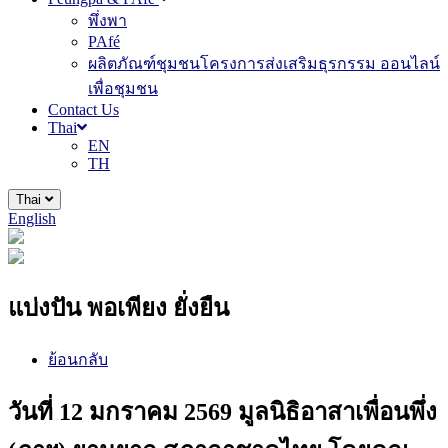
พึ่งพา
PAfé
ผลิตภัณฑ์ชุมชนโครงการส่งเสริมธุรกรรม ออนไลน์
เพื่อชุมชน
Contact Us
Thai
EN
TH
Thai
English
แบ่งปัน พอเพียง ยั่งยืน
ย้อนกลับ
วันที่ 12 มกราคม 2569 มูลนิธิอาสาเพื่อนพึ่ง