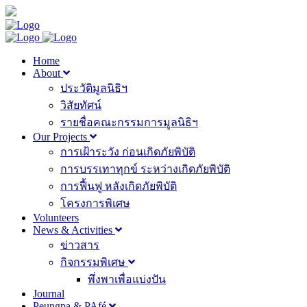
Home
About
ประวัติมูลนิธิฯ
วิสัยทัศน์
รายชื่อคณะกรรมการมูลนิธิฯ
Our Projects
การเฝ้าระวัง ก่อนเกิดภัยพิบัติ
การบรรเทาทุกข์ ระหว่างเกิดภัยพิบัติ
การฟื้นฟู หลังเกิดภัยพิบัติ
โครงการพิเศษ
Volunteers
News & Activities
ข่าวสาร
กิจกรรมพิเศษ
พึ่งพาเพื่อแบ่งปัน
Journal
Peungpa & PAfé