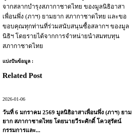
จากสลากบำรุงสภากาชาดไทย ของมูลนิธิอาสา
เพื่อนพึ่ง (ภาฯ) ยามยาก สภากาชาดไทย และขอ
ขอบคุณทุกท่านที่ร่วมสนับสนุนซื้อสลากฯ ของมูล
นิธิฯ โดยรายได้จากการจำหน่ายนำสมทบทุน
สภากาชาดไทย
แบ่งปันข้อมูล :
Related Post
2026-01-06
วันที่ 6 มกราคม 2569 มูลนิธิอาสาเพื่อนพึ่ง (ภาฯ) ยาม
ยาก สภากาชาดไทย โดยนายวีระศักดิ์ โควสุรัตน์
กรรมการและ...