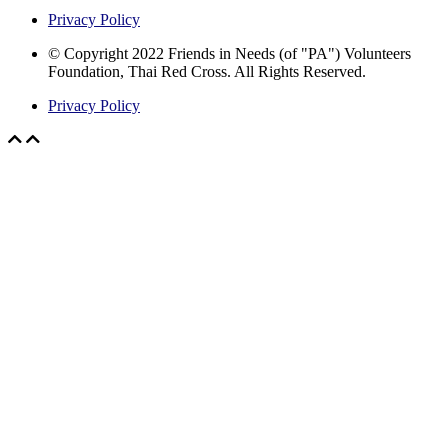
Privacy Policy
© Copyright 2022 Friends in Needs (of "PA") Volunteers
Foundation, Thai Red Cross. All Rights Reserved.
Privacy Policy