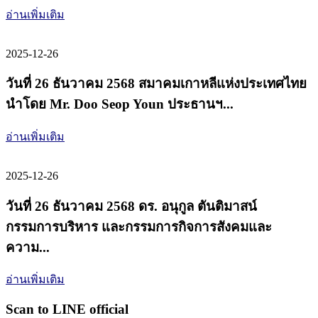
อ่านเพิ่มเติม
2025-12-26
วันที่ 26 ธันวาคม 2568 สมาคมเกาหลีแห่งประเทศไทย
นำโดย Mr. Doo Seop Youn ประธานฯ...
อ่านเพิ่มเติม
2025-12-26
วันที่ 26 ธันวาคม 2568 ดร. อนุกูล ตันติมาสน์
กรรมการบริหาร และกรรมการกิจการสังคมและ
ความ...
อ่านเพิ่มเติม
Scan to LINE official