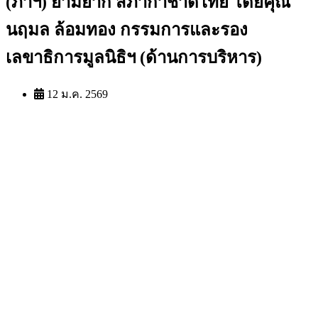
(ภาฯ) ยามยาก สภากาชาดไทย โดยคุณ
นฤมล ล้อมทอง กรรมการและรอง
เลขาธิการมูลนิธิฯ (ด้านการบริหาร)
12 ม.ค. 2569