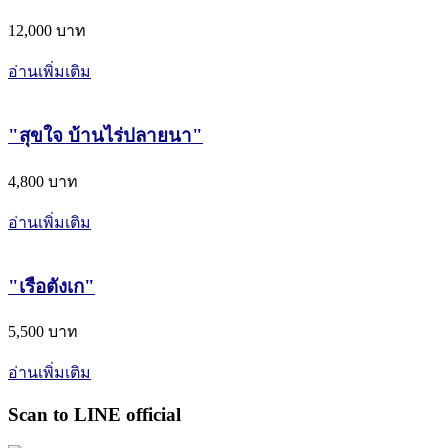
12,000 บาท
อ่านเพิ่มเติม
"สุขใจ​ บ้านไร่​ปลายนา"
4,800 บาท
อ่านเพิ่มเติม
"เรือตังเก"
5,500 บาท
อ่านเพิ่มเติม
Scan to LINE official