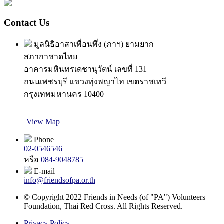
Contact Us
มูลนิธิอาสาเพื่อนพึ่ง (ภาฯ) ยามยาก
สภากาชาดไทย
อาคารมหินทรเดชานุวัตน์ เลขที่ 131
ถนนเพชรบุรี แขวงทุ่งพญาไท เขตราชเทวี
กรุงเทพมหานคร 10400
View Map
Phone
02-0546546
หรือ
084-9048785
E-mail
info@friendsofpa.or.th
© Copyright 2022 Friends in Needs (of "PA") Volunteers
Foundation, Thai Red Cross. All Rights Reserved.
Privacy Policy