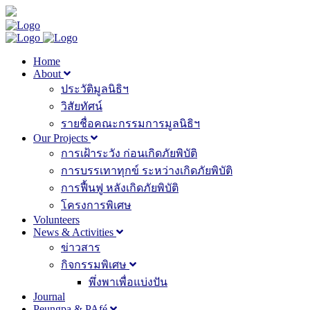
Home
About
ประวัติมูลนิธิฯ
วิสัยทัศน์
รายชื่อคณะกรรมการมูลนิธิฯ
Our Projects
การเฝ้าระวัง ก่อนเกิดภัยพิบัติ
การบรรเทาทุกข์ ระหว่างเกิดภัยพิบัติ
การฟื้นฟู หลังเกิดภัยพิบัติ
โครงการพิเศษ
Volunteers
News & Activities
ข่าวสาร
กิจกรรมพิเศษ
พึ่งพาเพื่อแบ่งปัน
Journal
Peungpa & PAfé