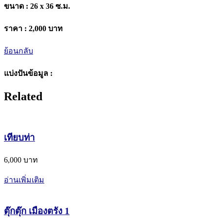
ขนาด :
26 x 36 ซ.ม.
ราคา :
2,000 บาท
ย้อนกลับ
แบ่งปันข้อมูล :
Related
เทียบท่า
6,000 บาท
อ่านเพิ่มเติม
ตุ๊กตุ๊ก เมืองตรัง 1