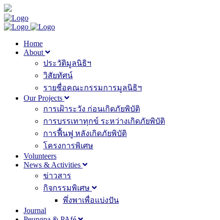
Home
About
ประวัติมูลนิธิฯ
วิสัยทัศน์
รายชื่อคณะกรรมการมูลนิธิฯ
Our Projects
การเฝ้าระวัง ก่อนเกิดภัยพิบัติ
การบรรเทาทุกข์ ระหว่างเกิดภัยพิบัติ
การฟื้นฟู หลังเกิดภัยพิบัติ
โครงการพิเศษ
Volunteers
News & Activities
ข่าวสาร
กิจกรรมพิเศษ
พึ่งพาเพื่อแบ่งปัน
Journal
Peungpa & PAfé