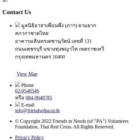
Contact Us
มูลนิธิอาสาเพื่อนพึ่ง (ภาฯ) ยามยาก
สภากาชาดไทย
อาคารมหินทรเดชานุวัตน์ เลขที่ 131
ถนนเพชรบุรี แขวงทุ่งพญาไท เขตราชเทวี
กรุงเทพมหานคร 10400
View Map
Phone
02-0546546
หรือ
084-9048785
E-mail
info@friendsofpa.or.th
© Copyright 2022 Friends in Needs (of "PA") Volunteers
Foundation, Thai Red Cross. All Rights Reserved.
Privacy Policy