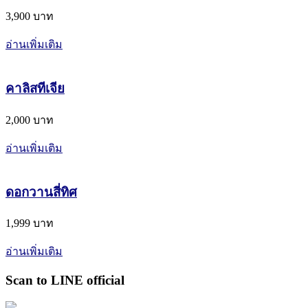
3,900 บาท
อ่านเพิ่มเติม
คาลิสทีเจีย
2,000 บาท
อ่านเพิ่มเติม
ดอกวานสี่ทิศ
1,999 บาท
อ่านเพิ่มเติม
Scan to LINE official