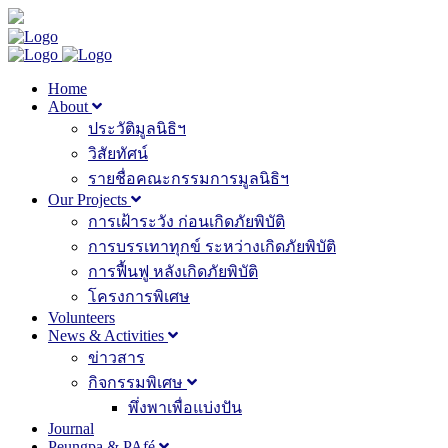
Home
About
ประวัติมูลนิธิฯ
วิสัยทัศน์
รายชื่อคณะกรรมการมูลนิธิฯ
Our Projects
การเฝ้าระวัง ก่อนเกิดภัยพิบัติ
การบรรเทาทุกข์ ระหว่างเกิดภัยพิบัติ
การฟื้นฟู หลังเกิดภัยพิบัติ
โครงการพิเศษ
Volunteers
News & Activities
ข่าวสาร
กิจกรรมพิเศษ
พึ่งพาเพื่อแบ่งปัน
Journal
Peungpa & PAfé