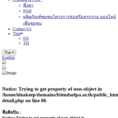
พึ่งพา
PAfé
ผลิตภัณฑ์ชุมชนโครงการส่งเสริมธุรกรรม ออนไลน์
เพื่อชุมชน
Contact Us
Thai
EN
TH
Thai
English
Notice
: Trying to get property of non-object in
/home/ideakeep/domains/friendsofpa.or.th/public_html
detail.php
on line
86
ชื่อศิลปิน :
Notice
: Trying to get property of non-object in