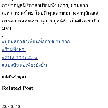
กาชาดมูลนิธิอาสาเพื่อนพึ่ง (ภาฯ) ยามยาก
สภากาชาดไทย โดยมี คุณสายสม วงศาสุลักษณ์
กรรมการและเลขานุการ มูลนิธิฯ เป็นตัวแทนรับ
มอบ
.
#มูลนิธิอาสาเพื่อนพึ่งภาฯยามยาก
#ร้านพึ่งพา
#งานกาชาด2566
#แบ่งปันพอเพียงยั่งยืน
แบ่งปันข้อมูล :
Related Post
2023-02-10