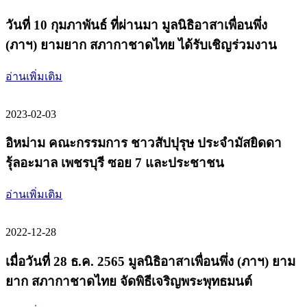
วันที่ 10 กุมภาพันธ์ ที่ผ่านมา มูลนิธิอาสาเพื่อนพึ่ง
(ภาฯ) ยามยาก สภากาชาดไทย ได้รับเชิญร่วมงาน
อ่านเพิ่มเติม
2023-02-03
อิหม่าม คณะกรรมการ ชาวสัปปุรุษ ประจำมัสยิดดา
รุ้ลอะมาล เพชรบุรี ซอย 7 และประชาชน
อ่านเพิ่มเติม
2022-12-28
เมื่อวันที่ 28 ธ.ค. 2565 มูลนิธิอาสาเพื่อนพึ่ง (ภาฯ) ยาม
ยาก สภากาชาดไทย จัดพิธีเจริญพระพุทธมนต์