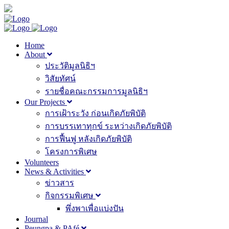
Home
About
ประวัติมูลนิธิฯ
วิสัยทัศน์
รายชื่อคณะกรรมการมูลนิธิฯ
Our Projects
การเฝ้าระวัง ก่อนเกิดภัยพิบัติ
การบรรเทาทุกข์ ระหว่างเกิดภัยพิบัติ
การฟื้นฟู หลังเกิดภัยพิบัติ
โครงการพิเศษ
Volunteers
News & Activities
ข่าวสาร
กิจกรรมพิเศษ
พึ่งพาเพื่อแบ่งปัน
Journal
Peungpa & PAfé