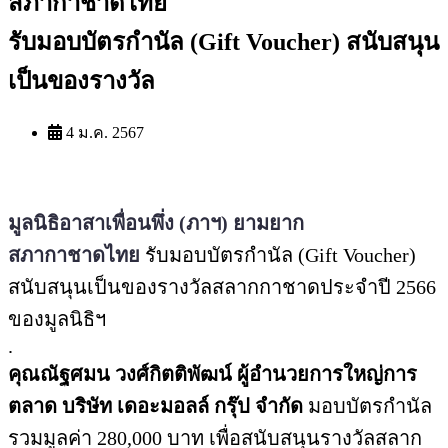
สภากาชาดไทย
รับมอบบัตรกำนัล (Gift Voucher) สนับสนุน
เป็นของรางวัล
4 ม.ค. 2567
มูลนิธิอาสาเพื่อนพึ่ง (ภาฯ) ยามยาก
สภากาชาดไทย
รับมอบบัตรกำนัล (Gift Voucher)
สนับสนุนเป็นของรางวัลสลากกาชาดประจำปี 2566
ของมูลนิธิฯ
.
คุณณัฐศมน วงศ์กิตติพัฒน์ ผู้อำนวยการใหญ่การ
ตลาด บริษัท เดอะมอลล์ กรุ๊ป จำกัด
มอบบัตรกำนัล
รวมมูลค่า 280,000 บาท เพื่อสนับสนุนรางวัลสลาก