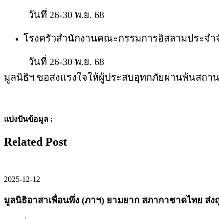
วันทึ่ 26-30 พ.ย. 68
โรงครัวสำนักงานคณะกรรมการอิสลามประจำจัง
วันที่ 26-30 พ.ย. 68
มูลนิธิฯ ขอส่งแรงใจให้ผู้ประสบอุทกภัยผ่านพ้นสถา
แบ่งปันข้อมูล :
Related Post
2025-12-12
มูลนิธิอาสาเพื่อนพึ่ง (ภาฯ) ยามยาก สภากาชาดไทย ส่งถุ