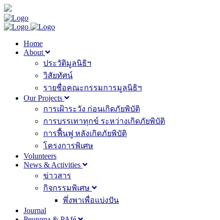
Home
About
ประวัติมูลนิธิฯ
วิสัยทัศน์
รายชื่อคณะกรรมการมูลนิธิฯ
Our Projects
การเฝ้าระวัง ก่อนเกิดภัยพิบัติ
การบรรเทาทุกข์ ระหว่างเกิดภัยพิบัติ
การฟื้นฟู หลังเกิดภัยพิบัติ
โครงการพิเศษ
Volunteers
News & Activities
ข่าวสาร
กิจกรรมพิเศษ
พึ่งพาเพื่อแบ่งปัน
Journal
Peungpa & PAfé