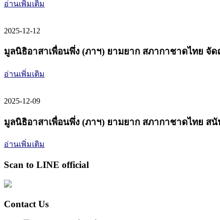
อ่านเพิ่มเติม
2025-12-12
มูลนิธิอาสาเพื่อนพึ่ง (ภาฯ) ยามยาก สภากาชาดไทย จัดถุงย
อ่านเพิ่มเติม
2025-12-09
มูลนิธิอาสาเพื่อนพึ่ง (ภาฯ) ยามยาก สภากาชาดไทย สนับส
อ่านเพิ่มเติม
Scan to LINE official
Contact Us