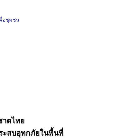
ื่อชุมชน
กาชาดไทย
ระสบอุทกภัยในพื้นที่