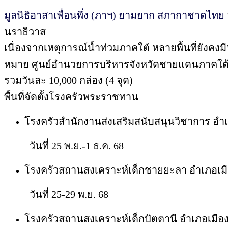
มูลนิธิอาสาเพื่อนพึ่ง (ภาฯ) ยามยาก สภากาชาดไทย
นราธิวาส
เนื่องจากเหตุการณ์น้ำท่วมภาคใต้ หลายพื้นที่ยังคง
หมาย ศูนย์อำนวยการบริหารจังหวัดชายแดนภาคใต้ (ศ
รวมวันละ 10,000 กล่อง (4 จุด)
พื้นที่จัดตั้งโรงครัวพระราชทาน
โรงครัวสำนักงานส่งเสริมสนับสนุนวิชาการ อำเ
วันที่ 25 พ.ย.-1 ธ.ค. 68
โรงครัวสถานสงเคราะห์เด็กชายยะลา อำเภอเม
วันที่ 25-29 พ.ย. 68
โรงครัวสถานสงเคราะห์เด็กปัตตานี อำเภอเมืองป