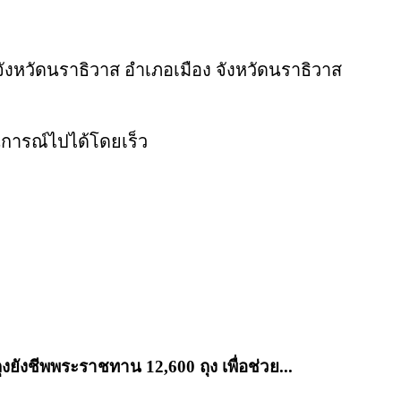
หวัดนราธิวาส อำเภอเมือง จังหวัดนราธิวาส
นการณ์ไปได้โดยเร็ว
งยังชีพพระราชทาน 12,600 ถุง เพื่อช่วย...