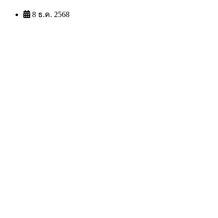
8 ธ.ค. 2568