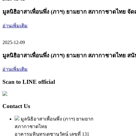
มูลนิธิอาสาเพื่อนพึ่ง (ภาฯ) ยามยาก สภากาชาดไทย จัดถุงย
อ่านเพิ่มเติม
2025-12-09
มูลนิธิอาสาเพื่อนพึ่ง (ภาฯ) ยามยาก สภากาชาดไทย สนับส
อ่านเพิ่มเติม
Scan to LINE official
Contact Us
มูลนิธิอาสาเพื่อนพึ่ง (ภาฯ) ยามยาก
สภากาชาดไทย
อาคารมหินทรเดชานุวัตน์ เลขที่ 131