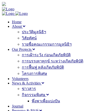
Home
About
ประวัติมูลนิธิฯ
วิสัยทัศน์
รายชื่อคณะกรรมการมูลนิธิฯ
Our Projects
การเฝ้าระวัง ก่อนเกิดภัยพิบัติ
การบรรเทาทุกข์ ระหว่างเกิดภัยพิบัติ
การฟื้นฟู หลังเกิดภัยพิบัติ
โครงการพิเศษ
Volunteers
News & Activities
ข่าวสาร
กิจกรรมพิเศษ
พึ่งพาเพื่อแบ่งปัน
Journal
Peungpa & PAfé