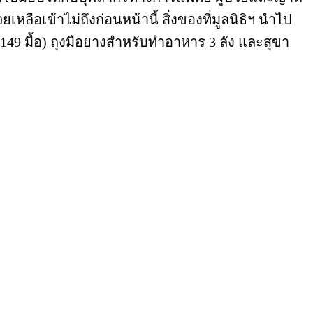
หลือเข้าไม่ถึงก่อนหน้านี้ สิ่งของที่มูลนิธิฯ นำไป
,149 มื้อ) ถุงมือยางสำหรับทำอาหาร 3 ลัง และสุขา