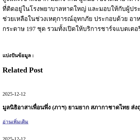
ที่ติดอยู่ในโรงพยาบาลหาดใหญ่ และมอบให้กับผู้ประสบภ
ช่วยเหลือในช่วงเหตุการณ์อุทกภัย ประกอบด้วย อาหารอ
กระดาษ 197 ชุด รวมทั้งเปิดให้บริการชาร์จแบตเตอรี
แบ่งปันข้อมูล :
Related Post
2025-12-12
มูลนิธิอาสาเพื่อนพึ่ง (ภาฯ) ยามยาก สภากาชาดไทย ส่งถุ
อ่านเพิ่มเติม
2025-12-12