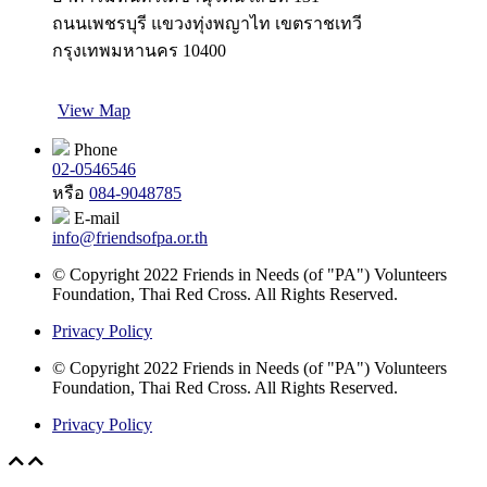
ถนนเพชรบุรี แขวงทุ่งพญาไท เขตราชเทวี
กรุงเทพมหานคร 10400
View Map
Phone
02-0546546
หรือ
084-9048785
E-mail
info@friendsofpa.or.th
© Copyright 2022 Friends in Needs (of "PA") Volunteers
Foundation, Thai Red Cross. All Rights Reserved.
Privacy Policy
© Copyright 2022 Friends in Needs (of "PA") Volunteers
Foundation, Thai Red Cross. All Rights Reserved.
Privacy Policy