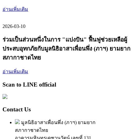
อ่านเพิ่มเติม
2026-03-10
ร่วมเป็นส่วนหนึ่งในการ "แบ่งปัน" ฟื้นฟูช่วยเหลือผู้
ประสบอุทกภัยกับมูลนิธิอาสาเพื่อนพึ่ง (ภาฯ) ยามยาก
สภากาชาดไทย
อ่านเพิ่มเติม
Scan to LINE official
Contact Us
มูลนิธิอาสาเพื่อนพึ่ง (ภาฯ) ยามยาก
สภากาชาดไทย
อาคารมหินทรเดชานุวัตน์ เลขที่ 131