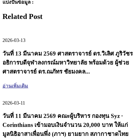
แบ่งปันข้อมูล :
Related Post
2026-03-13
วันที่ 13 มีนาคม 2569 ศาสตราจารย์ ดร.วิเลิศ ภูริวัชร
อธิการบดีจุฬาลงกรณ์มหาวิทยาลัย พร้อมด้วย ผู้ช่วย
ศาสตราจารย์ ดร.ณภัทร ชัยมงคล...
อ่านเพิ่มเติม
2026-03-11
วันที่ 11 มีนาคม 2569 คณะผู้บริหาร กองทุน Syz ∙
Corinthians เข้ามอบเงินจำนวน 20,000 บาท ให้แก่
มูลนิธิอาสาเพื่อนพึ่ง (ภาฯ) ยามยาก สภากาชาดไทย