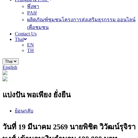
พึ่งพา
PAfé
ผลิตภัณฑ์ชุมชนโครงการส่งเสริมธุรกรรม ออนไลน์
เพื่อชุมชน
Contact Us
Thai
EN
TH
Thai
English
แบ่งปัน พอเพียง ยั่งยืน
ย้อนกลับ
วันที่ 19 มีนาคม 2569 นายพิชิต วิวัฒน์รุจิรา