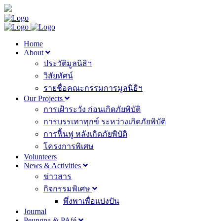
Home
About
ประวัติมูลนิธิฯ
วิสัยทัศน์
รายชื่อคณะกรรมการมูลนิธิฯ
Our Projects
การเฝ้าระวัง ก่อนเกิดภัยพิบัติ
การบรรเทาทุกข์ ระหว่างเกิดภัยพิบัติ
การฟื้นฟู หลังเกิดภัยพิบัติ
โครงการพิเศษ
Volunteers
News & Activities
ข่าวสาร
กิจกรรมพิเศษ
พึ่งพาเพื่อแบ่งปัน
Journal
Peungpa & PAfé