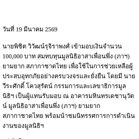
วันที่ 19 มีนาคม 2569
นายพิชิต วิวัฒน์รุจิราพงศ์ เข้ามอบเงินจำนวน
100,000 บาท สมทบทุนมูลนิธิอาสาเพื่อนพึ่ง (ภาฯ)
ยามยาก สภากาชาดไทย เพื่อใช้ในการช่วยเหลือผู้
ประสบอุทกภัยอย่างครบวงจรและยั่งยืน โดยมี นาย
วีระศักดิ์ โควสุรัตน์ กรรมการและเลขาธิการมูล
นิธิฯ เป็นผู้แทนรับมอบ ณ อาคารมหินทรเดชานุวัต
น์ มูลนิธิอาสาเพื่อนพึ่ง (ภาฯ) ยามยาก
สภากาชาดไทย พร้อมนำชมนิทรรศการการดำเนิน
งานของมูลนิธิฯ