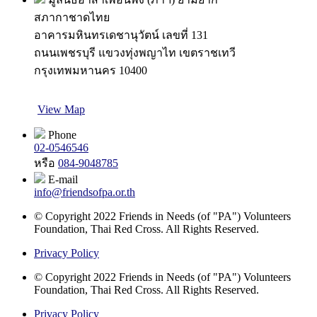
สภากาชาดไทย
อาคารมหินทรเดชานุวัตน์ เลขที่ 131
ถนนเพชรบุรี แขวงทุ่งพญาไท เขตราชเทวี
กรุงเทพมหานคร 10400
View Map
Phone
02-0546546
หรือ
084-9048785
E-mail
info@friendsofpa.or.th
© Copyright 2022 Friends in Needs (of "PA") Volunteers
Foundation, Thai Red Cross. All Rights Reserved.
Privacy Policy
© Copyright 2022 Friends in Needs (of "PA") Volunteers
Foundation, Thai Red Cross. All Rights Reserved.
Privacy Policy