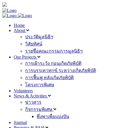
Home
About
ประวัติมูลนิธิฯ
วิสัยทัศน์
รายชื่อคณะกรรมการมูลนิธิฯ
Our Projects
การเฝ้าระวัง ก่อนเกิดภัยพิบัติ
การบรรเทาทุกข์ ระหว่างเกิดภัยพิบัติ
การฟื้นฟู หลังเกิดภัยพิบัติ
โครงการพิเศษ
Volunteers
News & Activities
ข่าวสาร
กิจกรรมพิเศษ
พึ่งพาเพื่อแบ่งปัน
Journal
Peungpa & PAfé