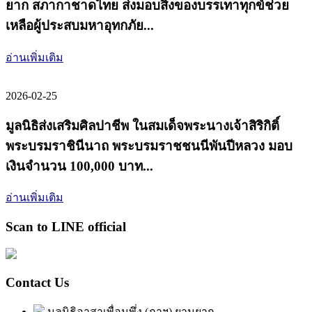
ยาก สภากาชาดไทย ส่งมอบสิ่งของบรรเทาทุกข์ช่วย
เหลือผู้ประสบมหาอุทกภัย...
อ่านเพิ่มเติม
2026-02-25
มูลนิธิส่งเสริมศิลปาชีพ ในสมเด็จพระนางเจ้าสิริกิติ์
พระบรมราชินีนาถ พระบรมราชชนนีพันปีหลวง มอบ
เงินจำนวน 100,000 บาท...
อ่านเพิ่มเติม
Scan to LINE official
Contact Us
มูลนิธิอาสาเพื่อนพึ่ง (ภาฯ) ยามยาก