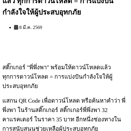
แล้ว ทุกการดาวน์โหลด = การแบ่งปัน
กำลังใจให้ผู้ประสบอุทกภัย
8 มี.ค. 2569
สติ๊กเกอร์ "พี่พึ่งพา" พร้อมให้ดาวน์โหลดแล้ว
ทุกการดาวน์โหลด = การแบ่งปันกำลังใจให้ผู้
ประสบอุทกภัย
แสกน QR Code เพื่อดาวน์โหลด หรือค้นหาคำว่า พี่
พึ่งพา ในร้านสติ๊กเกอร์ สติ๊กเกอร์พี่พึ่งพา 32 
คาแรคเตอร์ ในราคา 35 บาท อีกหนึ่งช่องทางใน
การสนับสนุนช่วยเหลือผู้ประสบอุทกภัย