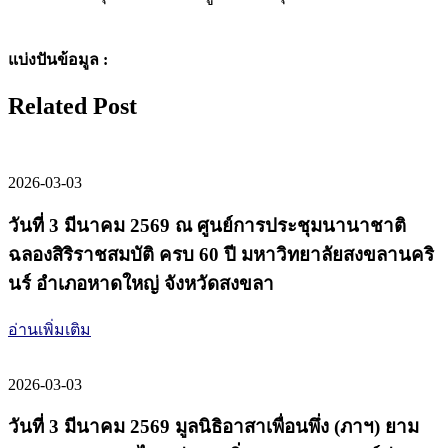
แบ่งปันข้อมูล :
Related Post
2026-03-03
วันที่ 3 มีนาคม 2569 ณ ศูนย์การประชุมนานาชาติ
ฉลองสิริราชสมบัติ ครบ 60 ปี มหาวิทยาลัยสงขลานคริ
นร์ อำเภอหาดใหญ่ จังหวัดสงขลา
อ่านเพิ่มเติม
2026-03-03
วันที่ 3 มีนาคม 2569 มูลนิธิอาสาเพื่อนพึ่ง (ภาฯ) ยาม