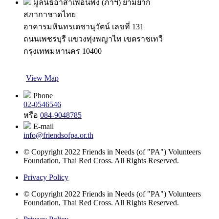
มูลนิธิอาสาเพื่อนพึ่ง (ภาฯ) ยามยาก
สภากาชาดไทย
อาคารมหินทรเดชานุวัตน์ เลขที่ 131
ถนนเพชรบุรี แขวงทุ่งพญาไท เขตราชเทวี
กรุงเทพมหานคร 10400
View Map
Phone
02-0546546
หรือ
084-9048785
E-mail
info@friendsofpa.or.th
© Copyright 2022 Friends in Needs (of "PA") Volunteers
Foundation, Thai Red Cross. All Rights Reserved.
Privacy Policy
© Copyright 2022 Friends in Needs (of "PA") Volunteers
Foundation, Thai Red Cross. All Rights Reserved.