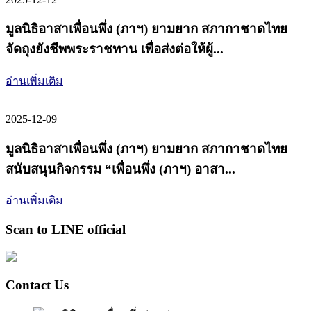
มูลนิธิอาสาเพื่อนพึ่ง (ภาฯ) ยามยาก สภากาชาดไทย
จัดถุงยังชีพพระราชทาน เพื่อส่งต่อให้ผู้...
อ่านเพิ่มเติม
2025-12-09
มูลนิธิอาสาเพื่อนพึ่ง (ภาฯ) ยามยาก สภากาชาดไทย
สนับสนุนกิจกรรม “เพื่อนพึ่ง (ภาฯ) อาสา...
อ่านเพิ่มเติม
Scan to LINE official
Contact Us