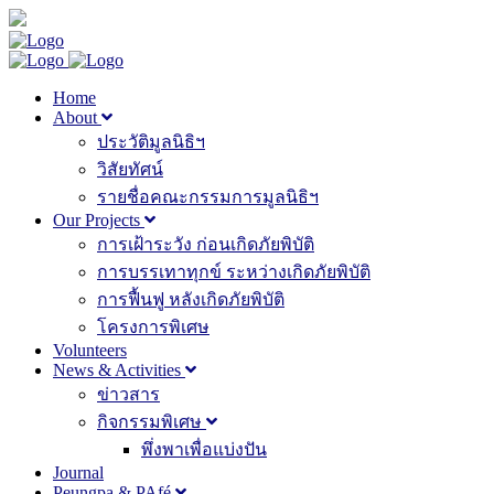
Home
About
ประวัติมูลนิธิฯ
วิสัยทัศน์
รายชื่อคณะกรรมการมูลนิธิฯ
Our Projects
การเฝ้าระวัง ก่อนเกิดภัยพิบัติ
การบรรเทาทุกข์ ระหว่างเกิดภัยพิบัติ
การฟื้นฟู หลังเกิดภัยพิบัติ
โครงการพิเศษ
Volunteers
News & Activities
ข่าวสาร
กิจกรรมพิเศษ
พึ่งพาเพื่อแบ่งปัน
Journal
Peungpa & PAfé