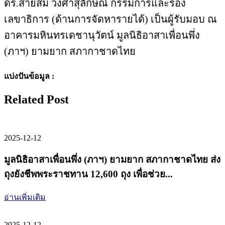
ดร.สายสม วงศาสุลักษณ์ กรรมการและรอง
เลขาธิการ (ด้านการจัดหารายได้) เป็นผู้รับมอบ ณ
อาคารมหินทรเดชานุวัตน์ มูลนิธิอาสาเพื่อนพึ่ง
(ภาฯ) ยามยาก สภากาชาดไทย
แบ่งปันข้อมูล :
Related Post
2025-12-12
มูลนิธิอาสาเพื่อนพึ่ง (ภาฯ) ยามยาก สภากาชาดไทย ส่ง
ถุงยังชีพพระราชทาน 12,600 ถุง เพื่อช่วย...
อ่านเพิ่มเติม
2025-12-12