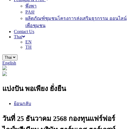
พึ่งพา
PAfé
ผลิตภัณฑ์ชุมชนโครงการส่งเสริมธุรกรรม ออนไลน์
เพื่อชุมชน
Contact Us
Thai
EN
TH
Thai
English
แบ่งปัน พอเพียง ยั่งยืน
ย้อนกลับ
วันที่ 25 ธันวาคม 2568 กองทุนแฟร์ฟอร์