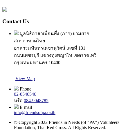
Contact Us
มูลนิธิอาสาเพื่อนพึ่ง (ภาฯ) ยามยาก
สภากาชาดไทย
อาคารมหินทรเดชานุวัตน์ เลขที่ 131
ถนนเพชรบุรี แขวงทุ่งพญาไท เขตราชเทวี
กรุงเทพมหานคร 10400
View Map
Phone
02-0546546
หรือ
084-9048785
E-mail
info@friendsofpa.or.th
© Copyright 2022 Friends in Needs (of "PA") Volunteers
Foundation, Thai Red Cross. All Rights Reserved.