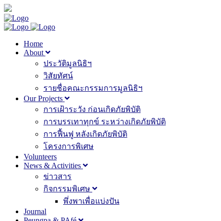
Home
About
ประวัติมูลนิธิฯ
วิสัยทัศน์
รายชื่อคณะกรรมการมูลนิธิฯ
Our Projects
การเฝ้าระวัง ก่อนเกิดภัยพิบัติ
การบรรเทาทุกข์ ระหว่างเกิดภัยพิบัติ
การฟื้นฟู หลังเกิดภัยพิบัติ
โครงการพิเศษ
Volunteers
News & Activities
ข่าวสาร
กิจกรรมพิเศษ
พึ่งพาเพื่อแบ่งปัน
Journal
Peungpa & PAfé