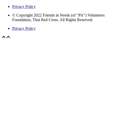
Privacy Policy
© Copyright 2022 Friends in Needs (of "PA") Volunteers
Foundation, Thai Red Cross. All Rights Reserved.
Privacy Policy