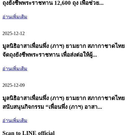
ถุงยังชีพพระราชทาน 12,600 ถุง เพื่อช่วย...
อ่านเพิ่มเติม
2025-12-12
มูลนิธิอาสาเพื่อนพึ่ง (ภาฯ) ยามยาก สภากาชาดไทย
จัดถุงยังชีพพระราชทาน เพื่อส่งต่อให้ผู้...
อ่านเพิ่มเติม
2025-12-09
มูลนิธิอาสาเพื่อนพึ่ง (ภาฯ) ยามยาก สภากาชาดไทย
สนับสนุนกิจกรรม “เพื่อนพึ่ง (ภาฯ) อาสา...
อ่านเพิ่มเติม
Scan to LINE official