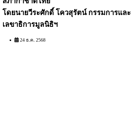
สภากาชาดไทย
โดยนายวีระศักดิ์ โควสุรัตน์ กรรมการและ
เลขาธิการมูลนิธิฯ
24 ธ.ค. 2568