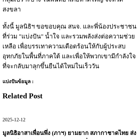
สงขลา
ทั้งนี้ มูลนิธิฯ ขอขอบคุณ สนจ. และพี่น้องประชาชน
ที่ร่วม "แบ่งปัน" น้ำใจ และรวมพลังส่งต่อความช่วย
เหลือ เพื่อบรรเทาความเดือดร้อนให้กับผู้ประสบ
อุทกภัยในพื้นที่ภาคใต้ และเพื่อให้พวกเขามีกำลังใจ
ที่จะกลับมาลุกขึ้นยืนได้ใหม่ในเร็ววัน
แบ่งปันข้อมูล :
Related Post
2025-12-12
มูลนิธิอาสาเพื่อนพึ่ง (ภาฯ) ยามยาก สภากาชาดไทย ส่ง