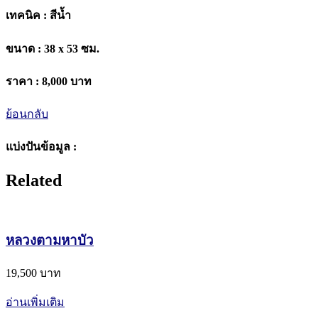
เทคนิค :
สีน้ำ
ขนาด :
38 x 53 ซม.
ราคา :
8,000 บาท
ย้อนกลับ
แบ่งปันข้อมูล :
Related
หลวงตามหาบัว
19,500 บาท
อ่านเพิ่มเติม