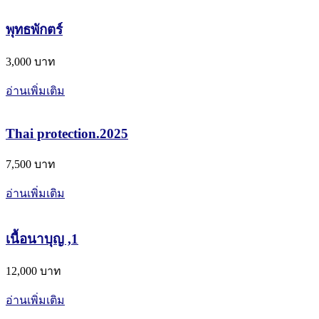
พุทธพักตร์
3,000 บาท
อ่านเพิ่มเติม
Thai protection.2025
7,500 บาท
อ่านเพิ่มเติม
เนื้อนาบุญ ,1
12,000 บาท
อ่านเพิ่มเติม