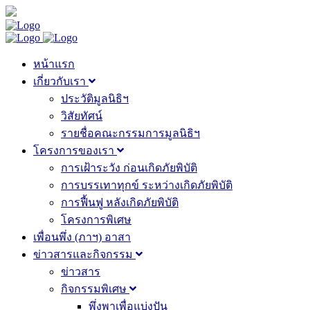
หน้าแรก
เกี่ยวกับเรา
ประวัติมูลนิธิฯ
วิสัยทัศน์
รายชื่อคณะกรรมการมูลนิธิฯ
โครงการของเรา
การเฝ้าระวัง ก่อนเกิดภัยพิบัติ
การบรรเทาทุกข์ ระหว่างเกิดภัยพิบัติ
การฟื้นฟู หลังเกิดภัยพิบัติ
โครงการพิเศษ
เพื่อนพึ่ง (ภาฯ) อาสา
ข่าวสารและกิจกรรม
ข่าวสาร
กิจกรรมพิเศษ
พึ่งพาเพื่อแบ่งปัน