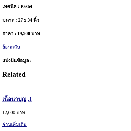
เทคนิค :
Pastel
ขนาด :
27 x 34 นิ้ว
ราคา :
19,500 บาท
ย้อนกลับ
แบ่งปันข้อมูล :
Related
เนื้อนาบุญ ,1
12,000 บาท
อ่านเพิ่มเติม