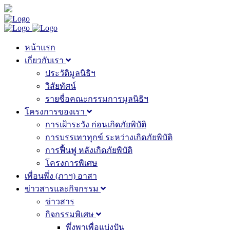
หน้าแรก
เกี่ยวกับเรา
ประวัติมูลนิธิฯ
วิสัยทัศน์
รายชื่อคณะกรรมการมูลนิธิฯ
โครงการของเรา
การเฝ้าระวัง ก่อนเกิดภัยพิบัติ
การบรรเทาทุกข์ ระหว่างเกิดภัยพิบัติ
การฟื้นฟู หลังเกิดภัยพิบัติ
โครงการพิเศษ
เพื่อนพึ่ง (ภาฯ) อาสา
ข่าวสารและกิจกรรม
ข่าวสาร
กิจกรรมพิเศษ
พึ่งพาเพื่อแบ่งปัน