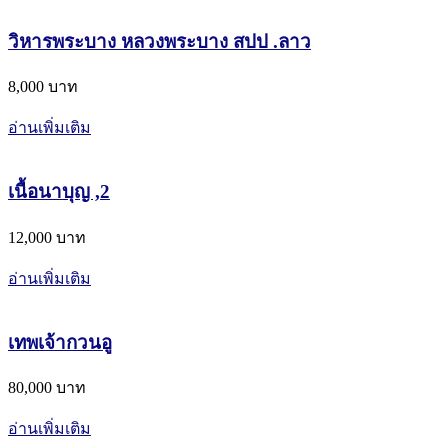
วิหารพระบาง หลวงพระบาง สปป .ลาว
8,000 บาท
อ่านเพิ่มเติม
เนื้อนาบุญ ,2
12,000 บาท
อ่านเพิ่มเติม
เทพเจ้ากวนอู
80,000 บาท
อ่านเพิ่มเติม