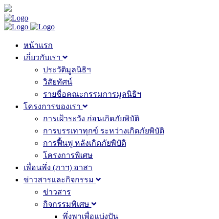
หน้าแรก
เกี่ยวกับเรา
ประวัติมูลนิธิฯ
วิสัยทัศน์
รายชื่อคณะกรรมการมูลนิธิฯ
โครงการของเรา
การเฝ้าระวัง ก่อนเกิดภัยพิบัติ
การบรรเทาทุกข์ ระหว่างเกิดภัยพิบัติ
การฟื้นฟู หลังเกิดภัยพิบัติ
โครงการพิเศษ
เพื่อนพึ่ง (ภาฯ) อาสา
ข่าวสารและกิจกรรม
ข่าวสาร
กิจกรรมพิเศษ
พึ่งพาเพื่อแบ่งปัน