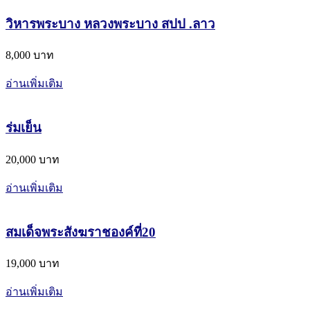
วิหารพระบาง หลวงพระบาง สปป .ลาว
8,000 บาท
อ่านเพิ่มเติม
ร่มเย็น
20,000 บาท
อ่านเพิ่มเติม
สมเด็จพระสังฆราชองค์ที่20
19,000 บาท
อ่านเพิ่มเติม