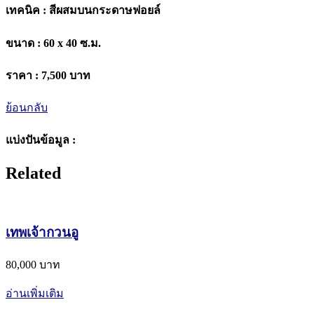
เทคนิค :
สีผสมบนกระดาษฟอยล์
ขนาด :
60 x 40 ซ.ม.
ราคา :
7,500 บาท
ย้อนกลับ
แบ่งปันข้อมูล :
Related
เทพเจ้ากวนอู
80,000 บาท
อ่านเพิ่มเติม