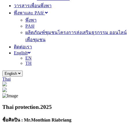
วารสารเพื่อนพึ่งพา
พึ่งพาและ PAfé
พึ่งพา
PAfé
ผลิตภัณฑ์ชุมชนโครงการส่งเสริมธุรกรรม ออนไลน์
เพื่อชุมชน
ติดต่อเรา
English
EN
TH
English
Thai
Thai protection.2025
ชื่อศิลปิน :
Mr.Monthian Riabriang