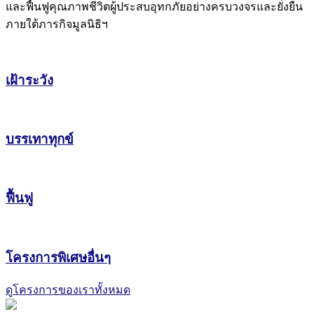
และฟื้นฟูคุณภาพชีวิตผู้ประสบอุทกภัยอย่างครบวงจรและยั่งยืน
ภายใต้ภารกิจมูลนิธิฯ
เฝ้าระวัง
บรรเทาทุกข์
ฟื้นฟู
โครงการพิเศษอื่นๆ
ดูโครงการของเราทั้งหมด