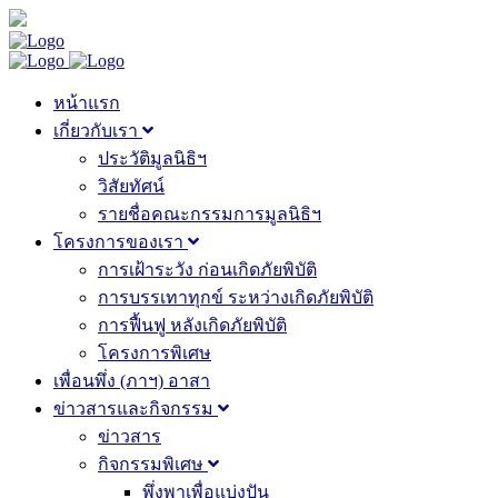
หน้าแรก
เกี่ยวกับเรา
ประวัติมูลนิธิฯ
วิสัยทัศน์
รายชื่อคณะกรรมการมูลนิธิฯ
โครงการของเรา
การเฝ้าระวัง ก่อนเกิดภัยพิบัติ
การบรรเทาทุกข์ ระหว่างเกิดภัยพิบัติ
การฟื้นฟู หลังเกิดภัยพิบัติ
โครงการพิเศษ
เพื่อนพึ่ง (ภาฯ) อาสา
ข่าวสารและกิจกรรม
ข่าวสาร
กิจกรรมพิเศษ
พึ่งพาเพื่อแบ่งปัน