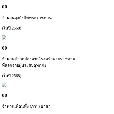
00
จำนวนถุงยังชีพพระราชทาน
(ในปี 2568)
00
จำนวนข้าวกล่องจากโรงครัวพระราชทาน
ที่แจกจ่ายผู้ประสบอุทกภัย
(ในปี 2568)
00
จำนวนเพื่อนพึ่ง (ภาฯ) อาสา