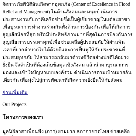
จัดการภัยพิบัติอันเกิดจากอุทกภัย (Center of Excellence in Flood
Relief and Management) ในด้านสังคมและมนุษย์ เน้นการ
ประสานงานกับภาคีเครือข่ายซึ่งเป็นผู้เชี่ยวชาญในแต่ละสาขา
เพื่อบูรณาการทำงานร่วมกันทั้งด้านการป้องกัน เพื่อให้เกิดการ
สูญเสียน้อยที่สุด หรือมีประสิทธิภาพมากที่สุดในการป้องกันการ
สูญเสีย การบรรเทาทุกข์เพื่อช่วยเหลือผู้ประสบภัยให้ผ่านพ้น
เวลาที่ยากลำบากไปได้ด้วยดีและการฟื้นฟูให้กับประชาชนที่
ประสบอุทกภัย ให้สามารถกลับมาดำรงชีวิตอย่างปกติได้อย่าง
ยั่งยืน จึงจำเป็นที่ต้องเก็บข้อมูลเชิงสังคม แล้วนำมาบูรณาการ
มองและเข้าใจปัญหาแบบองค์รวม ดำเนินการตามเป้าหมายอัน
เดียวกัน เพื่อมุ่งไปสู่การพัฒนาที่เกิดความยั่งยืนให้กับสังคม
อ่านเพิ่มเติม
Our Projects
โครงการของเรา
มูลนิธิอาสาเพื่อนพึ่ง (ภาฯ) ยามยาก สภากาชาดไทย ช่วยเหลือ