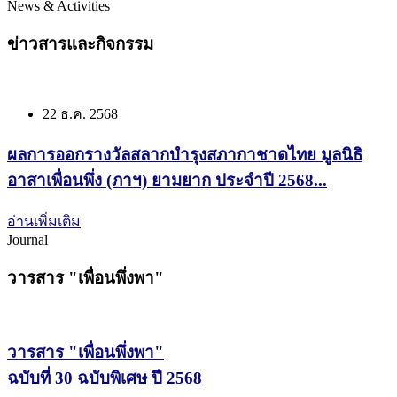
News & Activities
ข่าวสารและกิจกรรม
22 ธ.ค. 2568
ผลการออกรางวัลสลากบำรุงสภากาชาดไทย มูลนิธิ
อาสาเพื่อนพึ่ง (ภาฯ) ยามยาก ประจำปี 2568...
อ่านเพิ่มเติม
Journal
วารสาร "เพื่อนพึ่งพา"
วารสาร "เพื่อนพึ่งพา"
ฉบับที่ 30 ฉบับพิเศษ ปี 2568