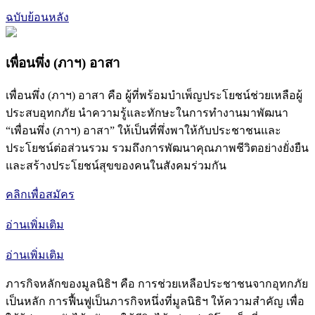
ฉบับย้อนหลัง
เพื่อนพึ่ง (ภาฯ) อาสา
เพื่อนพึ่ง (ภาฯ) อาสา คือ ผู้ที่พร้อมบำเพ็ญประโยชน์ช่วยเหลือผู้
ประสบอุทกภัย นำความรู้และทักษะในการทำงานมาพัฒนา
“เพื่อนพึ่ง (ภาฯ) อาสา” ให้เป็นที่พึ่งพาให้กับประชาชนและ
ประโยชน์ต่อส่วนรวม รวมถึงการพัฒนาคุณภาพชีวิตอย่างยั่งยืน
และสร้างประโยชน์สุขของคนในสังคมร่วมกัน
คลิกเพื่อสมัคร
อ่านเพิ่มเติม
อ่านเพิ่มเติม
ภารกิจหลักของมูลนิธิฯ คือ การช่วยเหลือประชาชนจากอุทกภัย
เป็นหลัก การฟื้นฟูเป็นภารกิจหนึ่งที่มูลนิธิฯ ให้ความสำคัญ เพื่อ