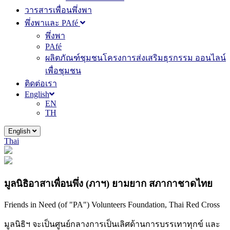
วารสารเพื่อนพึ่งพา
พึ่งพาและ PAfé
พึ่งพา
PAfé
ผลิตภัณฑ์ชุมชนโครงการส่งเสริมธุรกรรม ออนไลน์
เพื่อชุมชน
ติดต่อเรา
English
EN
TH
English
Thai
มูลนิธิอาสาเพื่อนพึ่ง (ภาฯ) ยามยาก สภากาชาดไทย
Friends in Need (of "PA") Volunteers Foundation, Thai Red Cross
มูลนิธิฯ จะเป็นศูนย์กลางการเป็นเลิศด้านการบรรเทาทุกข์ และ