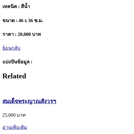
เทคนิค :
สีน้ำ
ขนาด :
46 x 36 ซ.ม.
ราคา :
20,000 บาท
ย้อนกลับ
แบ่งปันข้อมูล :
Related
สมเด็จพระญาณสังวรฯ
25,000 บาท
อ่านเพิ่มเติม