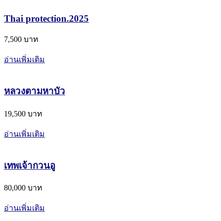
Thai protection.2025
7,500 บาท
อ่านเพิ่มเติม
หลวงตามหาบัว
19,500 บาท
อ่านเพิ่มเติม
เทพเจ้ากวนอู
80,000 บาท
อ่านเพิ่มเติม