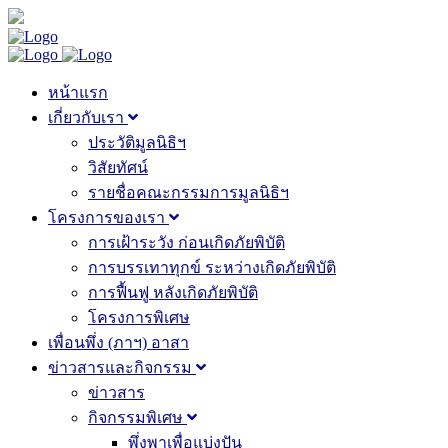
หน้าแรก
เกี่ยวกับเรา
ประวัติมูลนิธิฯ
วิสัยทัศน์
รายชื่อคณะกรรมการมูลนิธิฯ
โครงการของเรา
การเฝ้าระวัง ก่อนเกิดภัยพิบัติ
การบรรเทาทุกข์ ระหว่างเกิดภัยพิบัติ
การฟื้นฟู หลังเกิดภัยพิบัติ
โครงการพิเศษ
เพื่อนพึ่ง (ภาฯ) อาสา
ข่าวสารและกิจกรรม
ข่าวสาร
กิจกรรมพิเศษ
พึ่งพาเพื่อแบ่งปัน