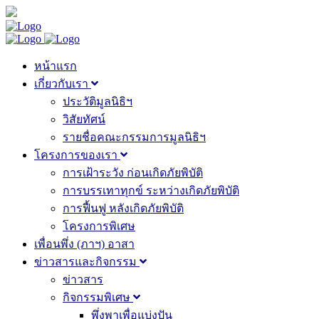
หน้าแรก
เกี่ยวกับเรา
ประวัติมูลนิธิฯ
วิสัยทัศน์
รายชื่อคณะกรรมการมูลนิธิฯ
โครงการของเรา
การเฝ้าระวัง ก่อนเกิดภัยพิบัติ
การบรรเทาทุกข์ ระหว่างเกิดภัยพิบัติ
การฟื้นฟู หลังเกิดภัยพิบัติ
โครงการพิเศษ
เพื่อนพึ่ง (ภาฯ) อาสา
ข่าวสารและกิจกรรม
ข่าวสาร
กิจกรรมพิเศษ
พึ่งพาเพื่อแบ่งปัน