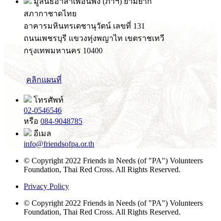
มูลนิธิอาสาเพื่อนพึ่ง (ภาฯ) ยามยาก
สภากาชาดไทย
อาคารมหินทรเดชานุวัตน์ เลขที่ 131
ถนนเพชรบุรี แขวงทุ่งพญาไท เขตราชเทวี
กรุงเทพมหานคร 10400
คลิกแผนที่
โทรศัพท์
02-0546546
หรือ
084-9048785
อีเมล
info@friendsofpa.or.th
© Copyright 2022 Friends in Needs (of "PA") Volunteers
Foundation, Thai Red Cross. All Rights Reserved.
Privacy Policy
© Copyright 2022 Friends in Needs (of "PA") Volunteers
Foundation, Thai Red Cross. All Rights Reserved.