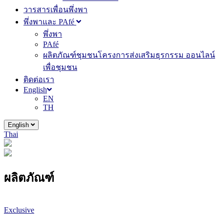
วารสารเพื่อนพึ่งพา
พึ่งพาและ PAfé
พึ่งพา
PAfé
ผลิตภัณฑ์ชุมชนโครงการส่งเสริมธุรกรรม ออนไลน์
เพื่อชุมชน
ติดต่อเรา
English
EN
TH
English
Thai
ผลิตภัณฑ์
Exclusive