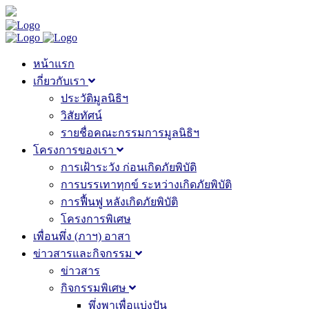
หน้าแรก
เกี่ยวกับเรา
ประวัติมูลนิธิฯ
วิสัยทัศน์
รายชื่อคณะกรรมการมูลนิธิฯ
โครงการของเรา
การเฝ้าระวัง ก่อนเกิดภัยพิบัติ
การบรรเทาทุกข์ ระหว่างเกิดภัยพิบัติ
การฟื้นฟู หลังเกิดภัยพิบัติ
โครงการพิเศษ
เพื่อนพึ่ง (ภาฯ) อาสา
ข่าวสารและกิจกรรม
ข่าวสาร
กิจกรรมพิเศษ
พึ่งพาเพื่อแบ่งปัน