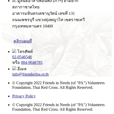
มูลนิธิอาสาเพื่อนพึ่ง (ภาฯ) ยามยาก
สภากาชาดไทย
อาคารมหินทรเดชานุวัตน์ เลขที่ 131
ถนนเพชรบุรี แขวงทุ่งพญาไท เขตราชเทวี
กรุงเทพมหานคร 10400
คลิกแผนที่
โทรศัพท์
02-0546546
หรือ
084-9048785
อีเมล
info@friendsofpa.or.th
© Copyright 2022 Friends in Needs (of "PA") Volunteers
Foundation, Thai Red Cross. All Rights Reserved.
Privacy Policy
© Copyright 2022 Friends in Needs (of "PA") Volunteers
Foundation, Thai Red Cross. All Rights Reserved.