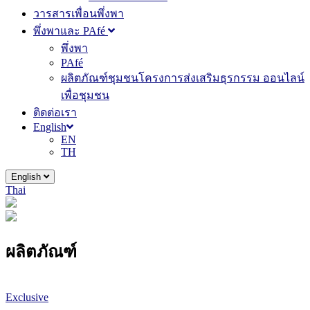
วารสารเพื่อนพึ่งพา
พึ่งพาและ PAfé
พึ่งพา
PAfé
ผลิตภัณฑ์ชุมชนโครงการส่งเสริมธุรกรรม ออนไลน์
เพื่อชุมชน
ติดต่อเรา
English
EN
TH
English
Thai
ผลิตภัณฑ์
Exclusive