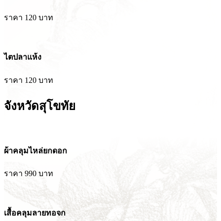
ราคา 120 บาท
ไตปลาแห้ง
ราคา 120 บาท
จังหวัดสุโขทัย
ผ้าคลุมไหล่ยกดอก
ราคา 990 บาท
เสื้อคลุมลายทอจก