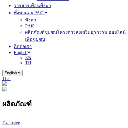
วารสารเพื่อนพึ่งพา
พึ่งพาและ PAfé
พึ่งพา
PAfé
ผลิตภัณฑ์ชุมชนโครงการส่งเสริมธุรกรรม ออนไลน์
เพื่อชุมชน
ติดต่อเรา
English
EN
TH
English
Thai
ผลิตภัณฑ์
Exclusive