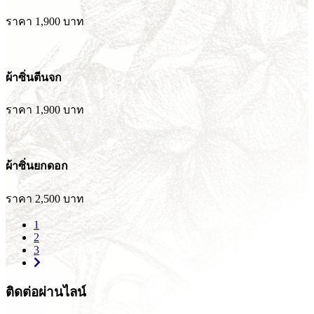
ราคา 1,900 บาท
ผ้าซิ่นตีนจก
ราคา 1,900 บาท
ผ้าซิ่นยกดอก
ราคา 2,500 บาท
1
2
3
ติดต่อผ่านไลน์