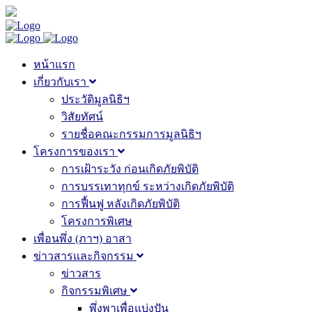
หน้าแรก
เกี่ยวกับเรา
ประวัติมูลนิธิฯ
วิสัยทัศน์
รายชื่อคณะกรรมการมูลนิธิฯ
โครงการของเรา
การเฝ้าระวัง ก่อนเกิดภัยพิบัติ
การบรรเทาทุกข์ ระหว่างเกิดภัยพิบัติ
การฟื้นฟู หลังเกิดภัยพิบัติ
โครงการพิเศษ
เพื่อนพึ่ง (ภาฯ) อาสา
ข่าวสารและกิจกรรม
ข่าวสาร
กิจกรรมพิเศษ
พึ่งพาเพื่อแบ่งปัน