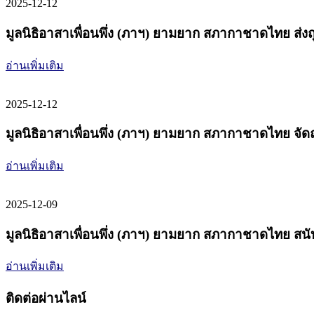
2025-12-12
มูลนิธิอาสาเพื่อนพึ่ง (ภาฯ) ยามยาก สภากาชาดไทย ส่งถุ
อ่านเพิ่มเติม
2025-12-12
มูลนิธิอาสาเพื่อนพึ่ง (ภาฯ) ยามยาก สภากาชาดไทย จัดถุงย
อ่านเพิ่มเติม
2025-12-09
มูลนิธิอาสาเพื่อนพึ่ง (ภาฯ) ยามยาก สภากาชาดไทย สนับส
อ่านเพิ่มเติม
ติดต่อผ่านไลน์