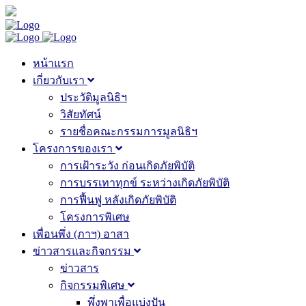
หน้าแรก
เกี่ยวกับเรา
ประวัติมูลนิธิฯ
วิสัยทัศน์
รายชื่อคณะกรรมการมูลนิธิฯ
โครงการของเรา
การเฝ้าระวัง ก่อนเกิดภัยพิบัติ
การบรรเทาทุกข์ ระหว่างเกิดภัยพิบัติ
การฟื้นฟู หลังเกิดภัยพิบัติ
โครงการพิเศษ
เพื่อนพึ่ง (ภาฯ) อาสา
ข่าวสารและกิจกรรม
ข่าวสาร
กิจกรรมพิเศษ
พึ่งพาเพื่อแบ่งปัน