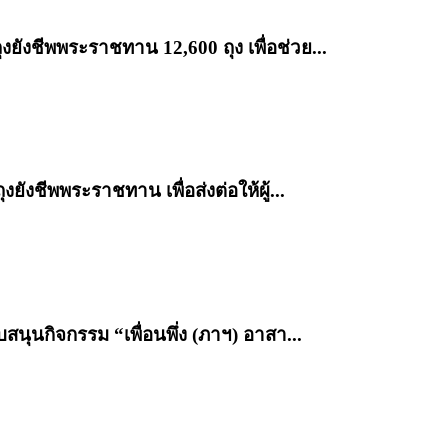
งยังชีพพระราชทาน 12,600 ถุง เพื่อช่วย...
ังชีพพระราชทาน เพื่อส่งต่อให้ผู้...
นุนกิจกรรม “เพื่อนพึ่ง (ภาฯ) อาสา...