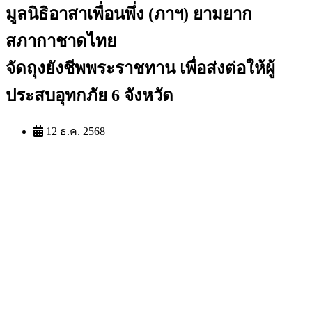
มูลนิธิอาสาเพื่อนพึ่ง (ภาฯ) ยามยาก
สภากาชาดไทย
จัดถุงยังชีพพระราชทาน เพื่อส่งต่อให้ผู้
ประสบอุทกภัย 6 จังหวัด
12 ธ.ค. 2568