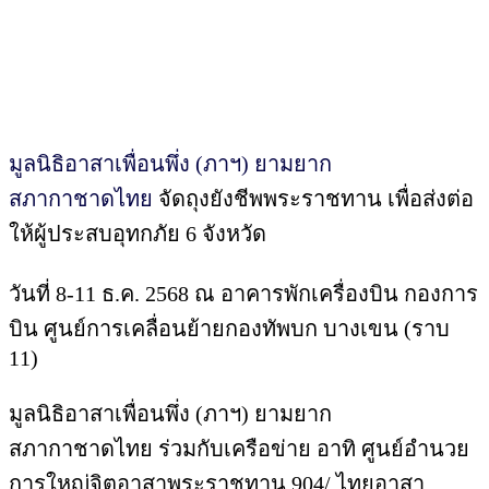
มูลนิธิอาสาเพื่อนพึ่ง (ภาฯ) ยามยาก
สภากาชาดไทย
จัดถุงยังชีพพระราชทาน เพื่อส่งต่อ
ให้ผู้ประสบอุทกภัย 6 จังหวัด
วันที่ 8-11 ธ.ค. 2568 ณ อาคารพักเครื่องบิน กองการ
บิน ศูนย์การเคลื่อนย้ายกองทัพบก บางเขน (ราบ
11)
มูลนิธิอาสาเพื่อนพึ่ง (ภาฯ) ยามยาก
สภากาชาดไทย ร่วมกับเครือข่าย อาทิ ศูนย์อำนวย
การใหญ่จิตอาสาพระราชทาน 904/ ไทยอาสา