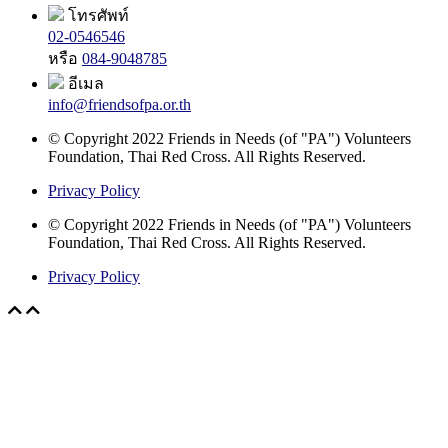
โทรศัพท์
02-0546546
หรือ
084-9048785
อีเมล
info@friendsofpa.or.th
© Copyright 2022 Friends in Needs (of "PA") Volunteers
Foundation, Thai Red Cross. All Rights Reserved.
Privacy Policy
© Copyright 2022 Friends in Needs (of "PA") Volunteers
Foundation, Thai Red Cross. All Rights Reserved.
Privacy Policy