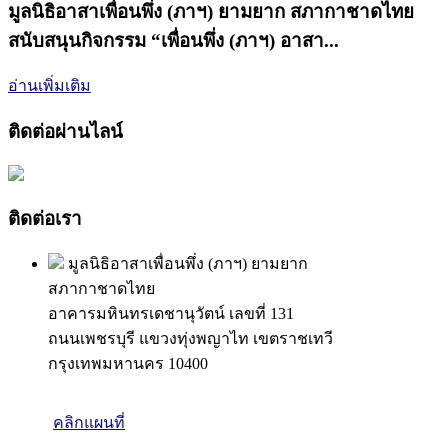
มูลนิธิอาสาเพื่อนพึ่ง (ภาฯ) ยามยาก สภากาชาดไทย
สนับสนุนกิจกรรม “เพื่อนพึ่ง (ภาฯ) อาสา...
อ่านเพิ่มเติม
ติดต่อผ่านไลน์
ติดต่อเรา
มูลนิธิอาสาเพื่อนพึ่ง (ภาฯ) ยามยาก
สภากาชาดไทย
อาคารมหินทรเดชานุวัตน์ เลขที่ 131
ถนนเพชรบุรี แขวงทุ่งพญาไท เขตราชเทวี
กรุงเทพมหานคร 10400
คลิกแผนที่