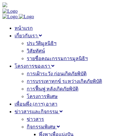
หน้าแรก
เกี่ยวกับเรา
ประวัติมูลนิธิฯ
วิสัยทัศน์
รายชื่อคณะกรรมการมูลนิธิฯ
โครงการของเรา
การเฝ้าระวัง ก่อนเกิดภัยพิบัติ
การบรรเทาทุกข์ ระหว่างเกิดภัยพิบัติ
การฟื้นฟู หลังเกิดภัยพิบัติ
โครงการพิเศษ
เพื่อนพึ่ง (ภาฯ) อาสา
ข่าวสารและกิจกรรม
ข่าวสาร
กิจกรรมพิเศษ
พึ่งพาเพื่อแบ่งปัน