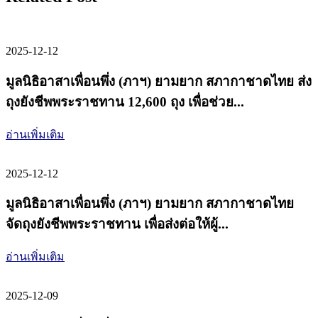
2025-12-12
มูลนิธิอาสาเพื่อนพึ่ง (ภาฯ) ยามยาก สภากาชาดไทย ส่ง
ถุงยังชีพพระราชทาน 12,600 ถุง เพื่อช่วย...
อ่านเพิ่มเติม
2025-12-12
มูลนิธิอาสาเพื่อนพึ่ง (ภาฯ) ยามยาก สภากาชาดไทย
จัดถุงยังชีพพระราชทาน เพื่อส่งต่อให้ผู้...
อ่านเพิ่มเติม
2025-12-09