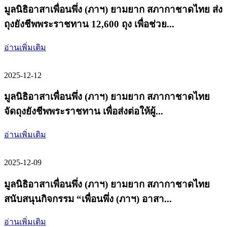
มูลนิธิอาสาเพื่อนพึ่ง (ภาฯ) ยามยาก สภากาชาดไทย ส่ง
ถุงยังชีพพระราชทาน 12,600 ถุง เพื่อช่วย...
อ่านเพิ่มเติม
2025-12-12
มูลนิธิอาสาเพื่อนพึ่ง (ภาฯ) ยามยาก สภากาชาดไทย
จัดถุงยังชีพพระราชทาน เพื่อส่งต่อให้ผู้...
อ่านเพิ่มเติม
2025-12-09
มูลนิธิอาสาเพื่อนพึ่ง (ภาฯ) ยามยาก สภากาชาดไทย
สนับสนุนกิจกรรม “เพื่อนพึ่ง (ภาฯ) อาสา...
อ่านเพิ่มเติม