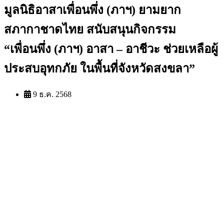
มูลนิธิอาสาเพื่อนพึ่ง (ภาฯ) ยามยาก
สภากาชาดไทย สนับสนุนกิจกรรม
“เพื่อนพึ่ง (ภาฯ) อาสา – อาชีวะ ช่วยเหลือผู้
ประสบอุทกภัย ในพื้นที่จังหวัดสงขลา”
9 ธ.ค. 2568