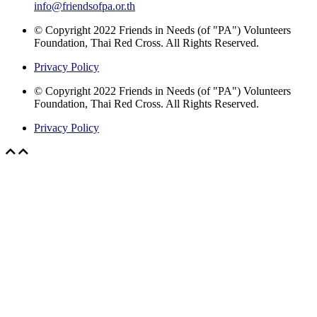
info@friendsofpa.or.th
© Copyright 2022 Friends in Needs (of "PA") Volunteers
Foundation, Thai Red Cross. All Rights Reserved.
Privacy Policy
© Copyright 2022 Friends in Needs (of "PA") Volunteers
Foundation, Thai Red Cross. All Rights Reserved.
Privacy Policy