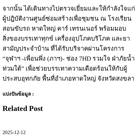
จากนั้น ได้เดินทางไปตรวจเยี่ยมและให้กำลังใจแก่
ผู้ปฎิบัติงานศูนย์ซ่อมสร้างเพื่อชุมชน ณ โรงเรียน
สอนขับรถ หาดใหญ่ คาร์ เทรนเนอร์ พร้อมมอบ
สิ่งของบรรเทาทุกข์ เครื่องอุปโภคบริโภค และยา
สามัญประจําบ้าน ที่ได้รับบริจาคผ่านโครงการ
“จุฬาฯ -เพื่อนพึ่ง (ภาฯ)- ช่อง 7HD รวมใจ ฝ่าภัยน้ำ
ท่วมใต้” เพื่อช่วยบรรเทาความเดือดร้อนให้กับผู้
ประสบอุทกภัย พื้นที่อำเภอหาดใหญ่ จังหวัดสงขลา
แบ่งปันข้อมูล :
Related Post
2025-12-12