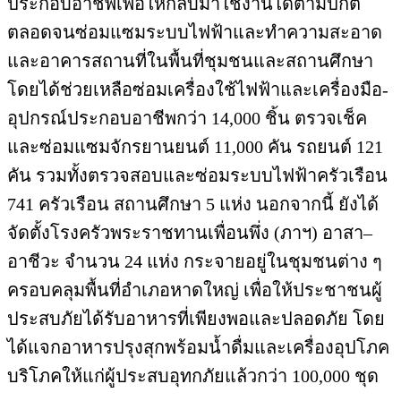
ประกอบอาชีพเพื่อให้กลับมาใช้งานได้ตามปกติ
ตลอดจนซ่อมแซมระบบไฟฟ้าและทำความสะอาด
และอาคารสถานที่ในพื้นที่ชุมชนและสถานศึกษา
โดยได้ช่วยเหลือซ่อมเครื่องใช้ไฟฟ้าและเครื่องมือ-
อุปกรณ์ประกอบอาชีพกว่า 14,000 ชิ้น ตรวจเช็ค
และซ่อมแซมจักรยานยนต์ 11,000 คัน รถยนต์ 121
คัน รวมทั้งตรวจสอบและซ่อมระบบไฟฟ้าครัวเรือน
741 ครัวเรือน สถานศึกษา 5 แห่ง นอกจากนี้ ยังได้
จัดตั้งโรงครัวพระราชทานเพื่อนพึ่ง (ภาฯ) อาสา–
อาชีวะ จำนวน 24 แห่ง กระจายอยู่ในชุมชนต่าง ๆ
ครอบคลุมพื้นที่อำเภอหาดใหญ่ เพื่อให้ประชาชนผู้
ประสบภัยได้รับอาหารที่เพียงพอและปลอดภัย โดย
ได้แจกอาหารปรุงสุกพร้อมน้ำดื่มและเครื่องอุปโภค
บริโภคให้แก่ผู้ประสบอุทกภัยแล้วกว่า 100,000 ชุด