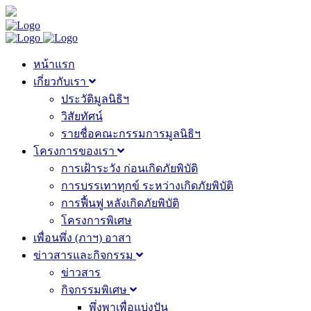
หน้าแรก
เกี่ยวกับเรา
ประวัติมูลนิธิฯ
วิสัยทัศน์
รายชื่อคณะกรรมการมูลนิธิฯ
โครงการของเรา
การเฝ้าระวัง ก่อนเกิดภัยพิบัติ
การบรรเทาทุกข์ ระหว่างเกิดภัยพิบัติ
การฟื้นฟู หลังเกิดภัยพิบัติ
โครงการพิเศษ
เพื่อนพึ่ง (ภาฯ) อาสา
ข่าวสารและกิจกรรม
ข่าวสาร
กิจกรรมพิเศษ
พึ่งพาเพื่อแบ่งปัน