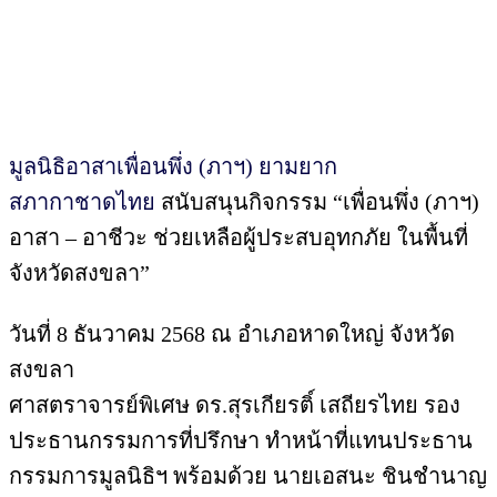
มูลนิธิอาสาเพื่อนพึ่ง (ภาฯ) ยามยาก
สภากาชาดไทย
สนับสนุนกิจกรรม “เพื่อนพึ่ง (ภาฯ)
อาสา – อาชีวะ ช่วยเหลือผู้ประสบอุทกภัย ในพื้นที่
จังหวัดสงขลา”
วันที่ 8 ธันวาคม 2568 ณ อำเภอหาดใหญ่ จังหวัด
สงขลา
ศาสตราจารย์พิเศษ ดร.สุรเกียรติ์ เสถียรไทย รอง
ประธานกรรมการที่ปรึกษา ทำหน้าที่แทนประธาน
กรรมการมูลนิธิฯ พร้อมด้วย นายเอสนะ ชินชำนาญ