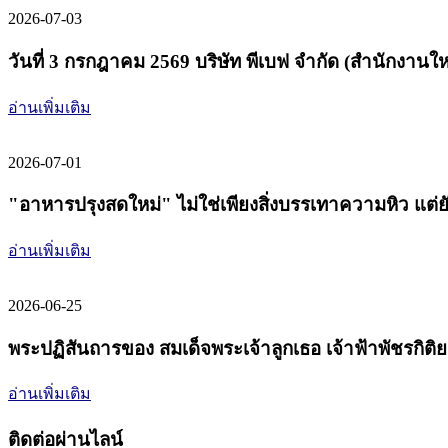
2026-07-03
วันที่ 3 กรกฎาคม 2569 บริษัท พีเบฟ จำกัด (สำนักงาน
อ่านเพิ่มเติม
2026-07-01
"อาหารปรุงสดใหม่" ไม่ใช่เพียงสิ่งบรรเทาความหิว แต่ยังเ
อ่านเพิ่มเติม
2026-06-25
พระปฏิสันถารของ สมเด็จพระเจ้าลูกเธอ เจ้าฟ้าพัชรกิติ
อ่านเพิ่มเติม
ติดต่อผ่านไลน์