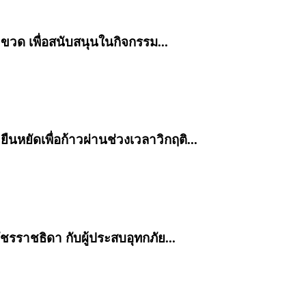
ขวด เพื่อสนับสนุนในกิจกรรม...
ยืนหยัดเพื่อก้าวผ่านช่วงเวลาวิกฤติ...
รราชธิดา กับผู้ประสบอุทกภัย...