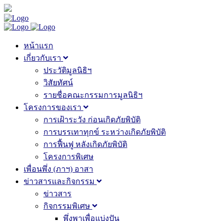
หน้าแรก
เกี่ยวกับเรา
ประวัติมูลนิธิฯ
วิสัยทัศน์
รายชื่อคณะกรรมการมูลนิธิฯ
โครงการของเรา
การเฝ้าระวัง ก่อนเกิดภัยพิบัติ
การบรรเทาทุกข์ ระหว่างเกิดภัยพิบัติ
การฟื้นฟู หลังเกิดภัยพิบัติ
โครงการพิเศษ
เพื่อนพึ่ง (ภาฯ) อาสา
ข่าวสารและกิจกรรม
ข่าวสาร
กิจกรรมพิเศษ
พึ่งพาเพื่อแบ่งปัน