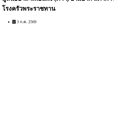
โรงครัวพระราชทาน
3 ก.ค. 2569