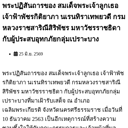
พระปฏิสันถารของ สมเด็จพระเจ้าลูกเธอ
เจ้าฟ้าพัชรกิติยาภา นเรนทิราเทพยวดี กรม
หลวงราชสาริณีสิริพัชร มหาวัชรราชธิดา
กับผู้ประสบอุทกภัยกลุ่มเปราะบาง
25 มิ.ย. 2569
พระปฏิสันถารของ สมเด็จพระเจ้าลูกเธอ เจ้าฟ้าพัช
รกิติยาภา นเรนทิราเทพยวดี กรมหลวงราชสาริณี
สิริพัชร มหาวัชรราชธิดา กับผู้ประสบอุทกภัยกลุ่ม
เปราะบางที่มาเฝ้ารับเสด็จ ณ อำเภอ
เฉลิมพระเกียรติ จังหวัดนครศรีธรรมราช เมื่อวันที่
10 ธันวาคม 2563 เป็นอีกเหตุการณ์ที่สร้างความ
ซาบซึ้งใจให้กับคณะกรรมการและเจ้าหน้าที่มูล