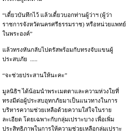
“เดี๋ยวบันทึกไว้ แล้วเดี๋ยวบอกท่านผู้ว่าฯ (ผู้ว่า
ราชการจังหวัดนครศรีธรรมราช) หรือหน่วยแพทย์
ในพระองค์”
แล้วทรงหันกลับไปตรัสพร้อมกับทรงจับแขนผู้
ประสบภัย .....
“จะช่วยประสานให้นะคะ”
มูลนิธิฯ ได้น้อมนำพระเมตตาและความห่วงใยที่
ทรงมีต่อผู้ประสบอุทกภัยมาเป็นแนวทางในการ
บริหารความช่วยเหลือด้วยความใส่ใจในราย
ละเอียด โดยเฉพาะกับกลุ่มเปราะบาง เพื่อเพิ่ม
ประสิทธิภาพในการให้ความช่วยเหลือกลุ่มเปราะ