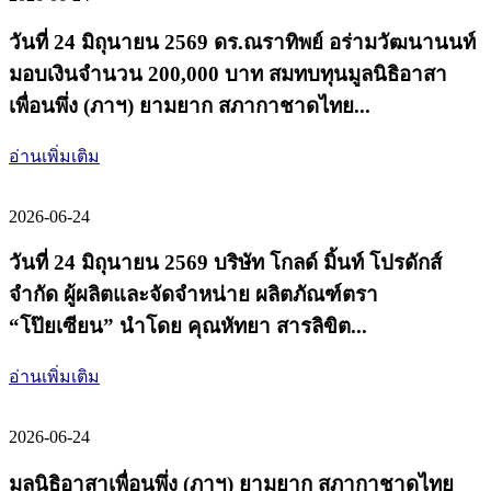
วันที่ 24 มิถุนายน 2569 ดร.ณราทิพย์ อร่ามวัฒนานนท์
มอบเงินจำนวน 200,000 บาท สมทบทุนมูลนิธิอาสา
เพื่อนพึ่ง (ภาฯ) ยามยาก สภากาชาดไทย...
อ่านเพิ่มเติม
2026-06-24
วันที่ 24 มิถุนายน 2569 บริษัท โกลด์ มิ้นท์ โปรดักส์
จำกัด ผู้ผลิตและจัดจำหน่าย ผลิตภัณฑ์ตรา
“โป๊ยเซียน” นำโดย คุณหัทยา สารลิขิต...
อ่านเพิ่มเติม
2026-06-24
มูลนิธิอาสาเพื่อนพึ่ง (ภาฯ) ยามยาก สภากาชาดไทย