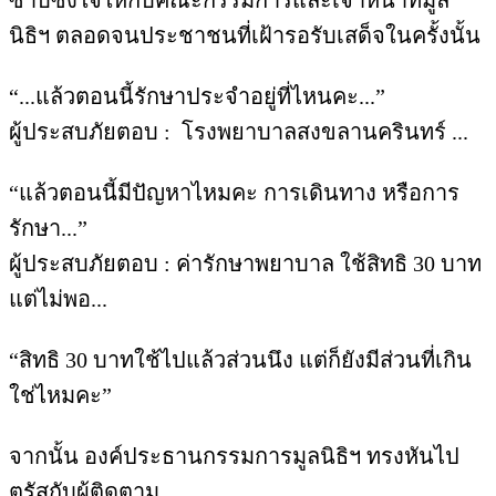
นิธิฯ ตลอดจนประชาชนที่เฝ้ารอรับเสด็จในครั้งนั้น
“...แล้วตอนนี้รักษาประจำอยู่ที่ไหนคะ...”
ผู้ประสบภัยตอบ : โรงพยาบาลสงขลานครินทร์ ...
“แล้วตอนนี้มีปัญหาไหมคะ การเดินทาง หรือการ
รักษา...”
ผู้ประสบภัยตอบ : ค่ารักษาพยาบาล ใช้สิทธิ 30 บาท
แต่ไม่พอ...
“สิทธิ 30 บาทใช้ไปแล้วส่วนนึง แต่ก็ยังมีส่วนที่เกิน
ใช่ไหมคะ”
จากนั้น องค์ประธานกรรมการมูลนิธิฯ ทรงหันไป
ตรัสกับผู้ติดตาม