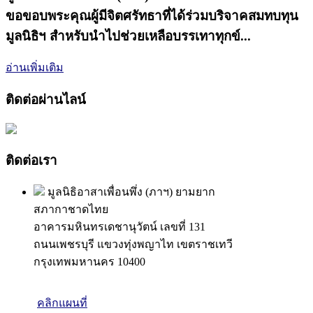
ขอขอบพระคุณผู้มีจิตศรัทธาที่ได้ร่วมบริจาคสมทบทุน
มูลนิธิฯ สำหรับนำไปช่วยเหลือบรรเทาทุกข์...
อ่านเพิ่มเติม
ติดต่อผ่านไลน์
ติดต่อเรา
มูลนิธิอาสาเพื่อนพึ่ง (ภาฯ) ยามยาก
สภากาชาดไทย
อาคารมหินทรเดชานุวัตน์ เลขที่ 131
ถนนเพชรบุรี แขวงทุ่งพญาไท เขตราชเทวี
กรุงเทพมหานคร 10400
คลิกแผนที่