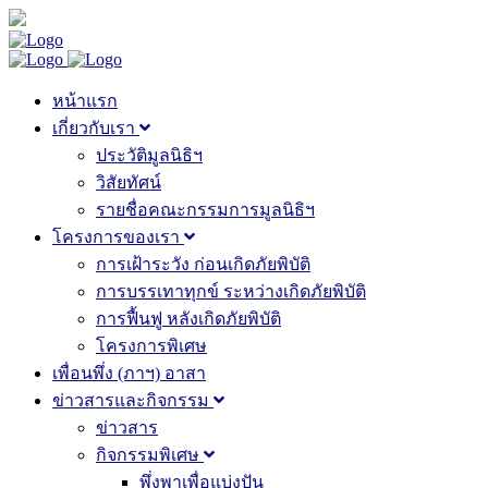
หน้าแรก
เกี่ยวกับเรา
ประวัติมูลนิธิฯ
วิสัยทัศน์
รายชื่อคณะกรรมการมูลนิธิฯ
โครงการของเรา
การเฝ้าระวัง ก่อนเกิดภัยพิบัติ
การบรรเทาทุกข์ ระหว่างเกิดภัยพิบัติ
การฟื้นฟู หลังเกิดภัยพิบัติ
โครงการพิเศษ
เพื่อนพึ่ง (ภาฯ) อาสา
ข่าวสารและกิจกรรม
ข่าวสาร
กิจกรรมพิเศษ
พึ่งพาเพื่อแบ่งปัน