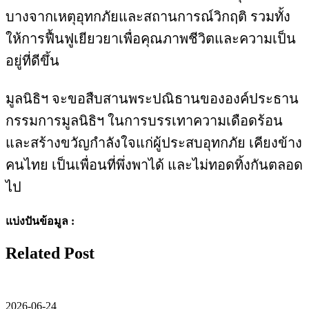
บางจากเหตุอุทกภัยและสถานการณ์วิกฤติ รวมทั้ง
ให้การฟื้นฟูเยียวยาเพื่อคุณภาพชีวิตและความเป็น
อยู่ที่ดีขึ้น
มูลนิธิฯ จะขอสืบสานพระปณิธานขององค์ประธาน
กรรมการมูลนิธิฯ ในการบรรเทาความเดือดร้อน
และสร้างขวัญกำลังใจแก่ผู้ประสบอุทกภัย เคียงข้าง
คนไทย เป็นเพื่อนที่พึ่งพาได้ และไม่ทอดทิ้งกันตลอด
ไป
แบ่งปันข้อมูล :
Related Post
2026-06-24