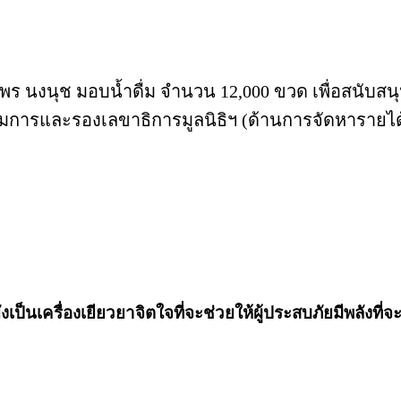
พร นงนุช มอบน้ำดื่ม จำนวน 12,000 ขวด เพื่อสนับสน
ารและรองเลขาธิการมูลนิธิฯ (ด้านการจัดหารายได้)
ป็นเครื่องเยียวยาจิตใจที่จะช่วยให้ผู้ประสบภัยมีพลังที่จะ