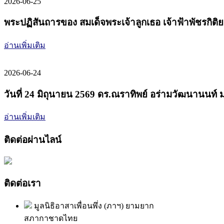
2026-06-25
พระปฏิสันถารของ สมเด็จพระเจ้าลูกเธอ เจ้าฟ้าพัชรกิติ
อ่านเพิ่มเติม
2026-06-24
วันที่ 24 มิถุนายน 2569 ดร.ณราทิพย์ อร่ามวัฒนานนท์
อ่านเพิ่มเติม
ติดต่อผ่านไลน์
ติดต่อเรา
มูลนิธิอาสาเพื่อนพึ่ง (ภาฯ) ยามยาก
สภากาชาดไทย