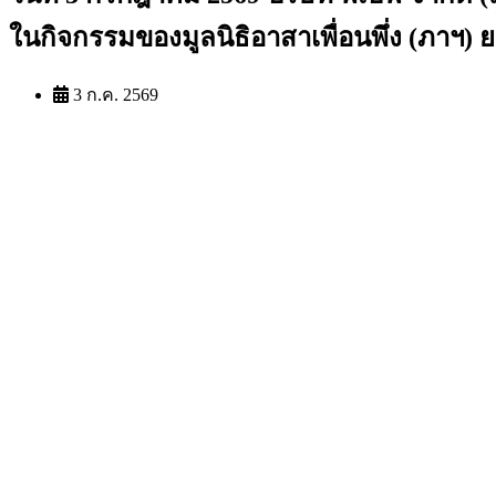
ในกิจกรรมของมูลนิธิอาสาเพื่อนพึ่ง (ภา
3 ก.ค. 2569