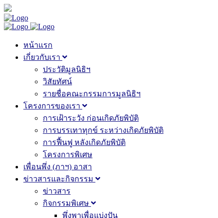
หน้าแรก
เกี่ยวกับเรา
ประวัติมูลนิธิฯ
วิสัยทัศน์
รายชื่อคณะกรรมการมูลนิธิฯ
โครงการของเรา
การเฝ้าระวัง ก่อนเกิดภัยพิบัติ
การบรรเทาทุกข์ ระหว่างเกิดภัยพิบัติ
การฟื้นฟู หลังเกิดภัยพิบัติ
โครงการพิเศษ
เพื่อนพึ่ง (ภาฯ) อาสา
ข่าวสารและกิจกรรม
ข่าวสาร
กิจกรรมพิเศษ
พึ่งพาเพื่อแบ่งปัน