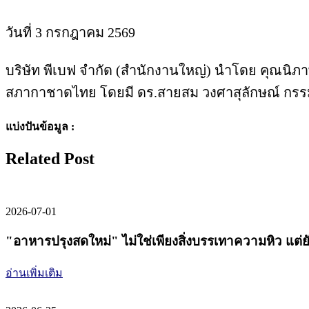
วันที่ 3 กรกฎาคม 2569
บริษัท พีเบฟ จำกัด (สำนักงานใหญ่) นำโดย คุณนิภา
สภากาชาดไทย โดยมี ดร.สายสม วงศาสุลักษณ์ กรรมก
แบ่งปันข้อมูล :
Related Post
2026-07-01
"อาหารปรุงสดใหม่" ไม่ใช่เพียงสิ่งบรรเทาความหิว แต่ยังเ
อ่านเพิ่มเติม