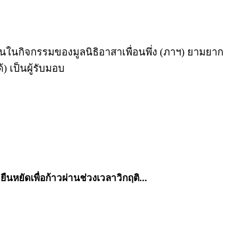
ุนในกิจกรรมของมูลนิธิอาสาเพื่อนพึ่ง (ภาฯ) ยามยาก
 เป็นผู้รับมอบ
ยืนหยัดเพื่อก้าวผ่านช่วงเวลาวิกฤติ...