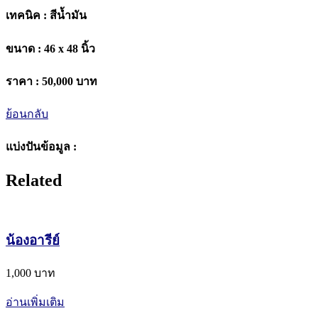
เทคนิค :
สีน้ำมัน
ขนาด :
46 x 48 นิ้ว
ราคา :
50,000 บาท
ย้อนกลับ
แบ่งปันข้อมูล :
Related
น้องอารีย์
1,000 บาท
อ่านเพิ่มเติม