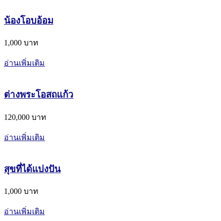
น้องโอบอ้อม
1,000 บาท
อ่านเพิ่มเติม
ต่างพระโอสถแก้ว
120,000 บาท
อ่านเพิ่มเติม
สุขที่ได้แบ่งปัน
1,000 บาท
อ่านเพิ่มเติม