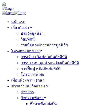
หน้าแรก
เกี่ยวกับเรา
ประวัติมูลนิธิฯ
วิสัยทัศน์
รายชื่อคณะกรรมการมูลนิธิฯ
โครงการของเรา
การเฝ้าระวัง ก่อนเกิดภัยพิบัติ
การบรรเทาทุกข์ ระหว่างเกิดภัยพิบัติ
การฟื้นฟู หลังเกิดภัยพิบัติ
โครงการพิเศษ
เพื่อนพึ่ง (ภาฯ) อาสา
ข่าวสารและกิจกรรม
ข่าวสาร
กิจกรรมพิเศษ
พึ่งพาเพื่อแบ่งปัน