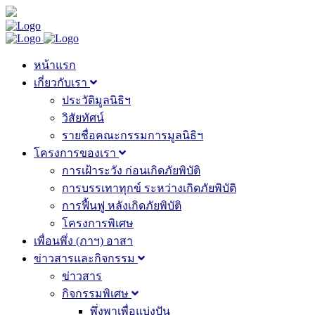
หน้าแรก
เกี่ยวกับเรา
ประวัติมูลนิธิฯ
วิสัยทัศน์
รายชื่อคณะกรรมการมูลนิธิฯ
โครงการของเรา
การเฝ้าระวัง ก่อนเกิดภัยพิบัติ
การบรรเทาทุกข์ ระหว่างเกิดภัยพิบัติ
การฟื้นฟู หลังเกิดภัยพิบัติ
โครงการพิเศษ
เพื่อนพึ่ง (ภาฯ) อาสา
ข่าวสารและกิจกรรม
ข่าวสาร
กิจกรรมพิเศษ
พึ่งพาเพื่อแบ่งปัน