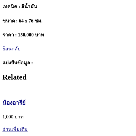
เทคนิค :
สีน้ำมัน
ขนาด :
64 x 76 ซม.
ราคา :
150,000 บาท
ย้อนกลับ
แบ่งปันข้อมูล :
Related
น้องอารีย์
1,000 บาท
อ่านเพิ่มเติม