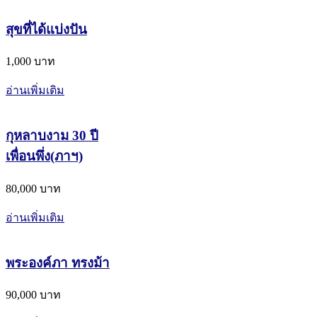
สุขที่ได้แบ่งปัน
1,000 บาท
อ่านเพิ่มเติม
กุหลาบงาม 30 ปี
เพื่อนพึ่ง(ภาฯ)
80,000 บาท
อ่านเพิ่มเติม
พระองค์ภา ทรงม้า
90,000 บาท