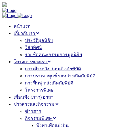
หน้าแรก
เกี่ยวกับเรา
ประวัติมูลนิธิฯ
วิสัยทัศน์
รายชื่อคณะกรรมการมูลนิธิฯ
โครงการของเรา
การเฝ้าระวัง ก่อนเกิดภัยพิบัติ
การบรรเทาทุกข์ ระหว่างเกิดภัยพิบัติ
การฟื้นฟู หลังเกิดภัยพิบัติ
โครงการพิเศษ
เพื่อนพึ่ง (ภาฯ) อาสา
ข่าวสารและกิจกรรม
ข่าวสาร
กิจกรรมพิเศษ
พึ่งพาเพื่อแบ่งปัน