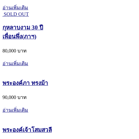
อ่านเพิ่มเติม
SOLD OUT
กุหลาบงาม 30 ปี
เพื่อนพึ่ง(ภาฯ)
80,000 บาท
อ่านเพิ่มเติม
พระองค์ภา ทรงม้า
90,000 บาท
อ่านเพิ่มเติม
พระองค์เจ้าโสมสวลี