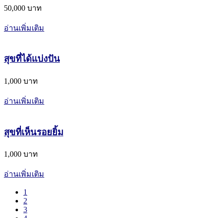
50,000 บาท
อ่านเพิ่มเติม
สุขที่ได้แบ่งปัน
1,000 บาท
อ่านเพิ่มเติม
สุขที่เห็นรอยยิ้ม
1,000 บาท
อ่านเพิ่มเติม
1
2
3