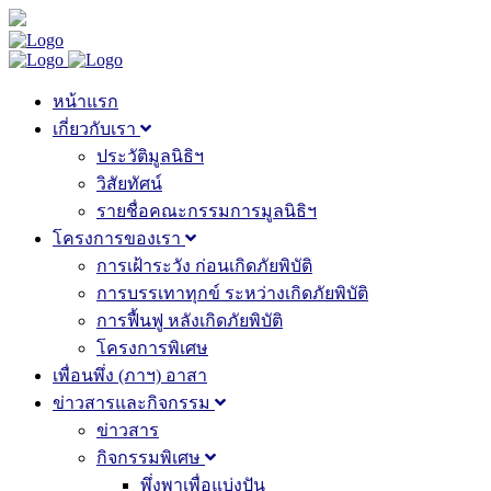
หน้าแรก
เกี่ยวกับเรา
ประวัติมูลนิธิฯ
วิสัยทัศน์
รายชื่อคณะกรรมการมูลนิธิฯ
โครงการของเรา
การเฝ้าระวัง ก่อนเกิดภัยพิบัติ
การบรรเทาทุกข์ ระหว่างเกิดภัยพิบัติ
การฟื้นฟู หลังเกิดภัยพิบัติ
โครงการพิเศษ
เพื่อนพึ่ง (ภาฯ) อาสา
ข่าวสารและกิจกรรม
ข่าวสาร
กิจกรรมพิเศษ
พึ่งพาเพื่อแบ่งปัน