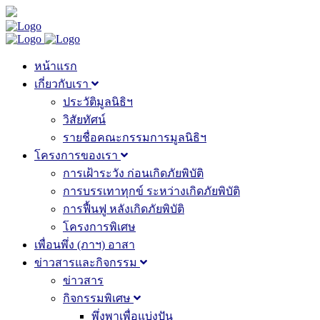
หน้าแรก
เกี่ยวกับเรา
ประวัติมูลนิธิฯ
วิสัยทัศน์
รายชื่อคณะกรรมการมูลนิธิฯ
โครงการของเรา
การเฝ้าระวัง ก่อนเกิดภัยพิบัติ
การบรรเทาทุกข์ ระหว่างเกิดภัยพิบัติ
การฟื้นฟู หลังเกิดภัยพิบัติ
โครงการพิเศษ
เพื่อนพึ่ง (ภาฯ) อาสา
ข่าวสารและกิจกรรม
ข่าวสาร
กิจกรรมพิเศษ
พึ่งพาเพื่อแบ่งปัน