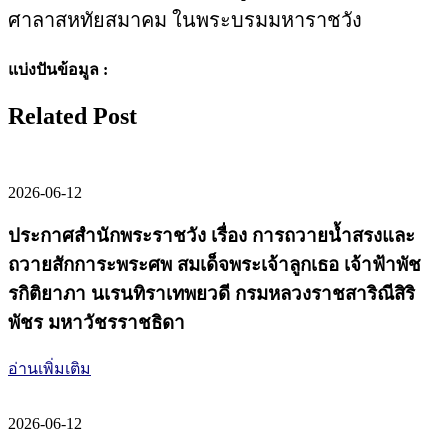
ศาลาสหทัยสมาคม ในพระบรมมหาราชวัง
แบ่งปันข้อมูล :
Related Post
2026-06-12
ประกาศสำนักพระราชวัง เรื่อง การถวายน้ำสรงและ
ถวายสักการะพระศพ สมเด็จพระเจ้าลูกเธอ เจ้าฟ้าพัช
รกิติยาภา นเรนทิราเทพยวดี กรมหลวงราชสาริณีสิริ
พัชร มหาวัชรราชธิดา
อ่านเพิ่มเติม
2026-06-12