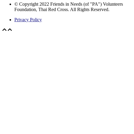
© Copyright 2022 Friends in Needs (of "PA") Volunteers
Foundation, Thai Red Cross. All Rights Reserved.
Privacy Policy