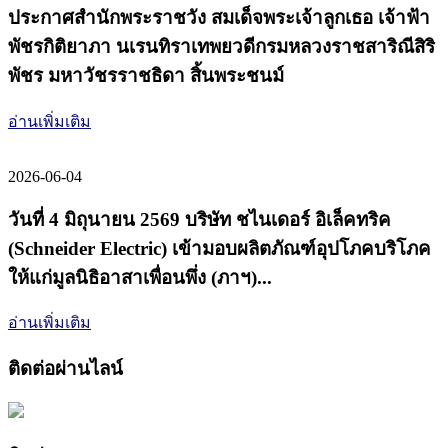
ประกาศสำนักพระราชวัง สมเด็จพระเจ้าลูกเธอ เจ้าฟ้า
พัชรกิติยาภา นเรนทิราเทพยวดีกรมหลวงราชสาริณีสิริ
พัชร มหาวัชรราชธิดา สิ้นพระชนม์
อ่านเพิ่มเติม
2026-06-04
วันที่ 4 มิถุนายน 2569 บริษัท ชไนเดอร์ อิเล็คทริค
(Schneider Electric) เข้ามอบผลิตภัณฑ์อุปโภคบริโภค
ให้แก่มูลนิธิอาสาเพื่อนพึ่ง (ภาฯ)...
อ่านเพิ่มเติม
ติดต่อผ่านไลน์