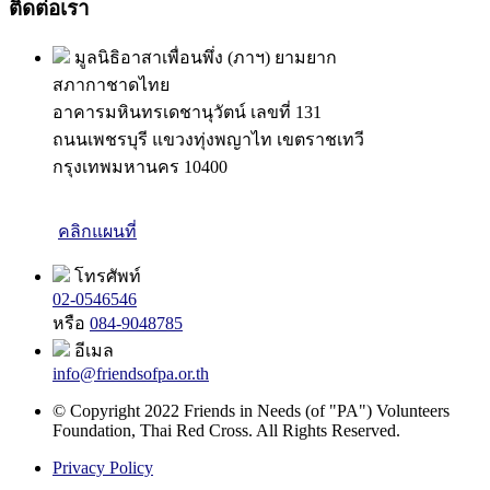
ติดต่อเรา
มูลนิธิอาสาเพื่อนพึ่ง (ภาฯ) ยามยาก
สภากาชาดไทย
อาคารมหินทรเดชานุวัตน์ เลขที่ 131
ถนนเพชรบุรี แขวงทุ่งพญาไท เขตราชเทวี
กรุงเทพมหานคร 10400
คลิกแผนที่
โทรศัพท์
02-0546546
หรือ
084-9048785
อีเมล
info@friendsofpa.or.th
© Copyright 2022 Friends in Needs (of "PA") Volunteers
Foundation, Thai Red Cross. All Rights Reserved.
Privacy Policy