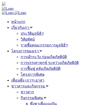
หน้าแรก
เกี่ยวกับเรา
ประวัติมูลนิธิฯ
วิสัยทัศน์
รายชื่อคณะกรรมการมูลนิธิฯ
โครงการของเรา
การเฝ้าระวัง ก่อนเกิดภัยพิบัติ
การบรรเทาทุกข์ ระหว่างเกิดภัยพิบัติ
การฟื้นฟู หลังเกิดภัยพิบัติ
โครงการพิเศษ
เพื่อนพึ่ง (ภาฯ) อาสา
ข่าวสารและกิจกรรม
ข่าวสาร
กิจกรรมพิเศษ
พึ่งพาเพื่อแบ่งปัน