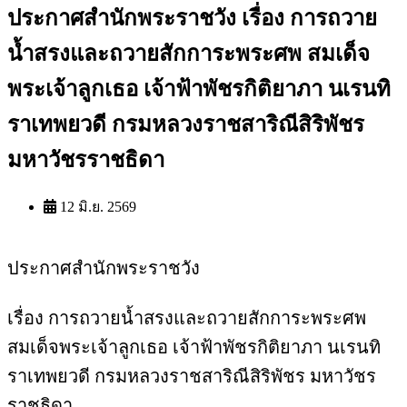
ประกาศสำนักพระราชวัง เรื่อง การถวาย
น้ำสรงและถวายสักการะพระศพ สมเด็จ
พระเจ้าลูกเธอ เจ้าฟ้าพัชรกิติยาภา นเรนทิ
ราเทพยวดี กรมหลวงราชสาริณีสิริพัชร
มหาวัชรราชธิดา
12 มิ.ย. 2569
ประกาศสำนักพระราชวัง
เรื่อง การถวายน้ำสรงและถวายสักการะพระศพ
สมเด็จพระเจ้าลูกเธอ เจ้าฟ้าพัชรกิติยาภา นเรนทิ
ราเทพยวดี กรมหลวงราชสาริณีสิริพัชร มหาวัชร
ราชธิดา