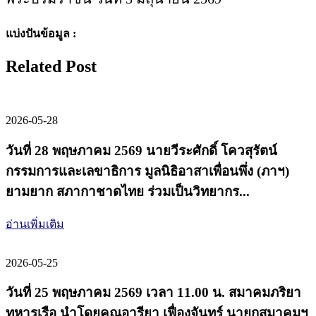
แบ่งปันข้อมูล :
Related Post
2026-05-28
วันที่ 28 พฤษภาคม 2569 นายวีระศักดิ์ โควสุรัตน์
กรรมการและเลขาธิการ มูลนิธิอาสาเพื่อนพึ่ง (ภาฯ)
ยามยาก สภากาชาดไทย ร่วมเป็นวิทยากร...
อ่านเพิ่มเติม
2026-05-25
วันที่ 25 พฤษภาคม 2569 เวลา 11.00 น. สมาคมภริยา
ทหารเรือ นำโดยคุณอารียา เฟื่องจันทร์ นายกสมาคมฯ