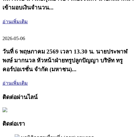
เข้ามอบเงินจำนวน...
อ่านเพิ่มเติม
2026-05-06
วันที่ 6 พฤษภาคม 2569 เวลา 13.30 น. นายประพาฬ
พงษ์ มากนวล หัวหน้าฝ่ายทรูปลูกปัญญา บริษัท ทรู
คอร์ปอเรชั่น จำกัด (มหาชน)...
อ่านเพิ่มเติม
ติดต่อผ่านไลน์
ติดต่อเรา