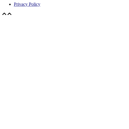
Privacy Policy