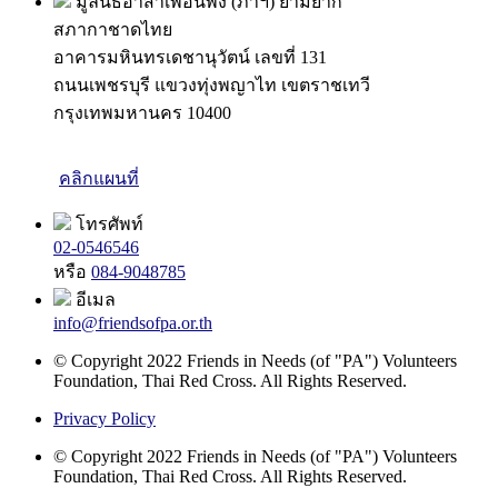
มูลนิธิอาสาเพื่อนพึ่ง (ภาฯ) ยามยาก
สภากาชาดไทย
อาคารมหินทรเดชานุวัตน์ เลขที่ 131
ถนนเพชรบุรี แขวงทุ่งพญาไท เขตราชเทวี
กรุงเทพมหานคร 10400
คลิกแผนที่
โทรศัพท์
02-0546546
หรือ
084-9048785
อีเมล
info@friendsofpa.or.th
© Copyright 2022 Friends in Needs (of "PA") Volunteers
Foundation, Thai Red Cross. All Rights Reserved.
Privacy Policy
© Copyright 2022 Friends in Needs (of "PA") Volunteers
Foundation, Thai Red Cross. All Rights Reserved.