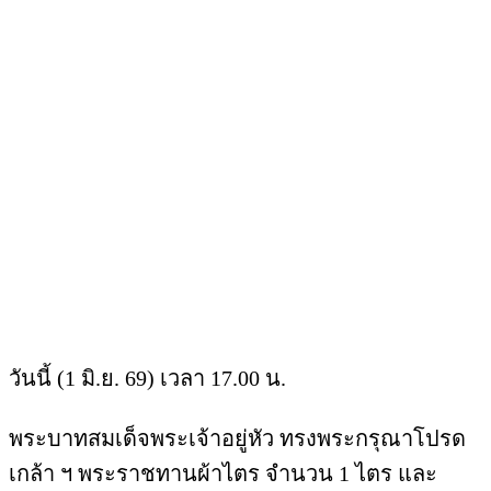
วันนี้ (1 มิ.ย. 69) เวลา 17.00 น.
พระบาทสมเด็จพระเจ้าอยู่หัว ทรงพระกรุณาโปรด
เกล้า ฯ พระราชทานผ้าไตร จำนวน 1 ไตร และ