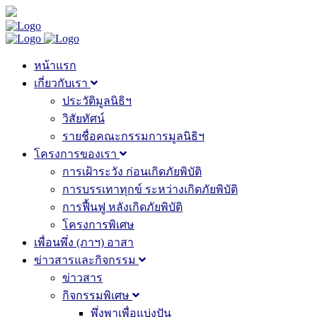
หน้าแรก
เกี่ยวกับเรา
ประวัติมูลนิธิฯ
วิสัยทัศน์
รายชื่อคณะกรรมการมูลนิธิฯ
โครงการของเรา
การเฝ้าระวัง ก่อนเกิดภัยพิบัติ
การบรรเทาทุกข์ ระหว่างเกิดภัยพิบัติ
การฟื้นฟู หลังเกิดภัยพิบัติ
โครงการพิเศษ
เพื่อนพึ่ง (ภาฯ) อาสา
ข่าวสารและกิจกรรม
ข่าวสาร
กิจกรรมพิเศษ
พึ่งพาเพื่อแบ่งปัน