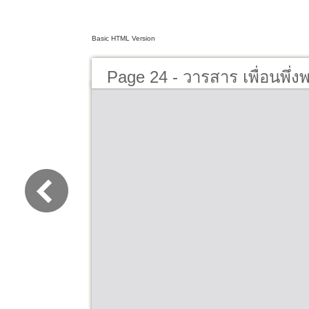
Basic HTML Version
Page 24 - วารสาร เพื่อนพึ่ง