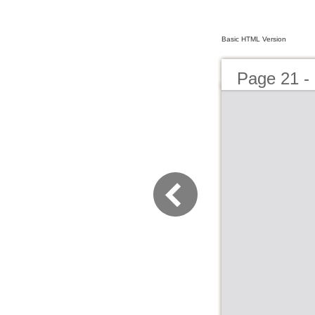
Basic HTML Version
Page 21 - 