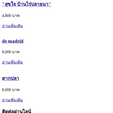
"สุขใจ​ บ้านไร่​ปลายนา"
4,800 บาท
อ่านเพิ่มเติม
de madrid
8,000 บาท
อ่านเพิ่มเติม
ตากปลา
8,000 บาท
อ่านเพิ่มเติม
ติดต่อผ่านไลน์