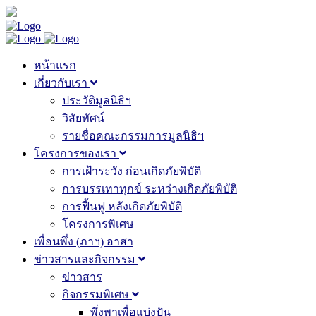
หน้าแรก
เกี่ยวกับเรา
ประวัติมูลนิธิฯ
วิสัยทัศน์
รายชื่อคณะกรรมการมูลนิธิฯ
โครงการของเรา
การเฝ้าระวัง ก่อนเกิดภัยพิบัติ
การบรรเทาทุกข์ ระหว่างเกิดภัยพิบัติ
การฟื้นฟู หลังเกิดภัยพิบัติ
โครงการพิเศษ
เพื่อนพึ่ง (ภาฯ) อาสา
ข่าวสารและกิจกรรม
ข่าวสาร
กิจกรรมพิเศษ
พึ่งพาเพื่อแบ่งปัน