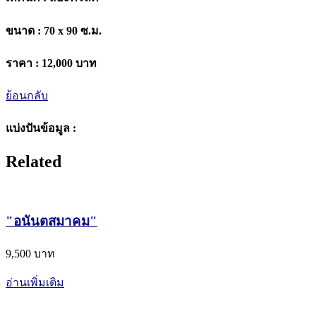
ขนาด :
70 x 90 ซ.ม.
ราคา :
12,000 บาท
ย้อนกลับ
แบ่งปันข้อมูล :
Related
"อนันตสมาคม"
9,500 บาท
อ่านเพิ่มเติม