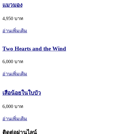
แมวมอง
4,950 บาท
อ่านเพิ่มเติม
Two Hearts and the Wind
6,000 บาท
อ่านเพิ่มเติม
เสือน้อยในใบบัว
6,000 บาท
อ่านเพิ่มเติม
ติดต่อผ่านไลน์