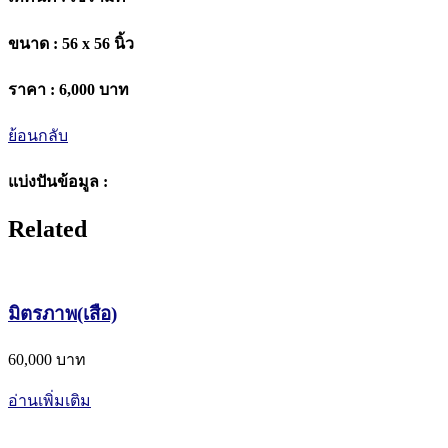
ขนาด :
56 x 56 นิ้ว
ราคา :
6,000 บาท
ย้อนกลับ
แบ่งปันข้อมูล :
Related
มิตรภาพ(เสือ)
60,000 บาท
อ่านเพิ่มเติม