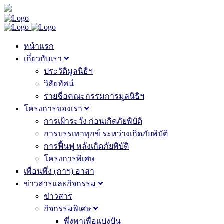
หน้าแรก
เกี่ยวกับเรา
ประวัติมูลนิธิฯ
วิสัยทัศน์
รายชื่อคณะกรรมการมูลนิธิฯ
โครงการของเรา
การเฝ้าระวัง ก่อนเกิดภัยพิบัติ
การบรรเทาทุกข์ ระหว่างเกิดภัยพิบัติ
การฟื้นฟู หลังเกิดภัยพิบัติ
โครงการพิเศษ
เพื่อนพึ่ง (ภาฯ) อาสา
ข่าวสารและกิจกรรม
ข่าวสาร
กิจกรรมพิเศษ
พึ่งพาเพื่อแบ่งปัน