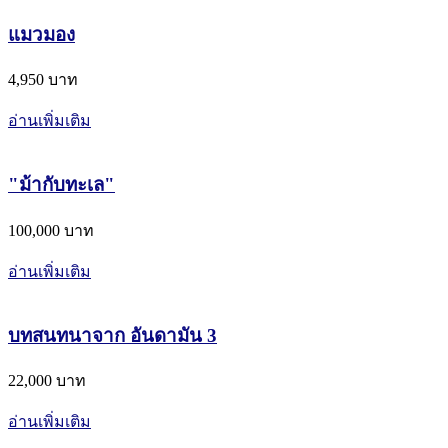
แมวมอง
4,950 บาท
อ่านเพิ่มเติม
"ม้ากับทะเล"
100,000 บาท
อ่านเพิ่มเติม
บทสนทนาจาก อันดามัน 3
22,000 บาท
อ่านเพิ่มเติม