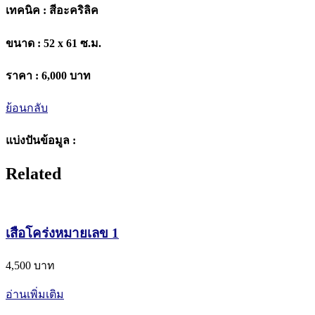
เทคนิค :
สีอะคริลิค
ขนาด :
52 x 61 ซ.ม.
ราคา :
6,000 บาท
ย้อนกลับ
แบ่งปันข้อมูล :
Related
เสือโคร่งหมายเลข 1
4,500 บาท
อ่านเพิ่มเติม