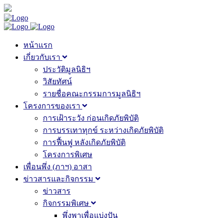
หน้าแรก
เกี่ยวกับเรา
ประวัติมูลนิธิฯ
วิสัยทัศน์
รายชื่อคณะกรรมการมูลนิธิฯ
โครงการของเรา
การเฝ้าระวัง ก่อนเกิดภัยพิบัติ
การบรรเทาทุกข์ ระหว่างเกิดภัยพิบัติ
การฟื้นฟู หลังเกิดภัยพิบัติ
โครงการพิเศษ
เพื่อนพึ่ง (ภาฯ) อาสา
ข่าวสารและกิจกรรม
ข่าวสาร
กิจกรรมพิเศษ
พึ่งพาเพื่อแบ่งปัน