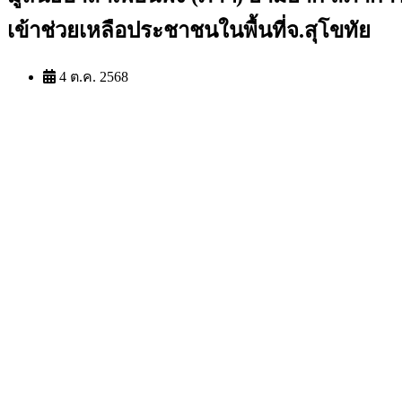
เข้าช่วยเหลือประชาชนในพื้นที่จ.สุโขทัย
4 ต.ค. 2568