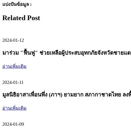
แบ่งปันข้อมูล :
Related Post
2024-01-12
มาร่วม "ฟื้นฟู" ช่วยเหลือผู้ประสบอุทกภัยจังหวัดชายแด
อ่านเพิ่มเติม
2024-01-11
มูลนิธิอาสาเพื่อนพึ่ง (ภาฯ) ยามยาก สภากาชาดไทย ลงพ
อ่านเพิ่มเติม
2024-01-09