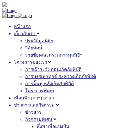
หน้าแรก
เกี่ยวกับเรา
ประวัติมูลนิธิฯ
วิสัยทัศน์
รายชื่อคณะกรรมการมูลนิธิฯ
โครงการของเรา
การเฝ้าระวัง ก่อนเกิดภัยพิบัติ
การบรรเทาทุกข์ ระหว่างเกิดภัยพิบัติ
การฟื้นฟู หลังเกิดภัยพิบัติ
โครงการพิเศษ
เพื่อนพึ่ง (ภาฯ) อาสา
ข่าวสารและกิจกรรม
ข่าวสาร
กิจกรรมพิเศษ
พึ่งพาเพื่อแบ่งปัน