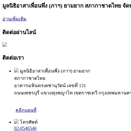
มูลนิธิอาสาเพื่อนพึ่ง (ภาฯ) ยามยาก สภากาชาดไทย จัด
อ่านเพิ่มเติม
ติดต่อผ่านไลน์
ติดต่อเรา
มูลนิธิอาสาเพื่อนพึ่ง (ภาฯ) ยามยาก
สภากาชาดไทย
อาคารมหินทรเดชานุวัตน์ เลขที่ 131
ถนนเพชรบุรี แขวงทุ่งพญาไท เขตราชเทวี กรุงเทพมหานค
คลิกแผนที่
โทรศัพท์
02-0546546