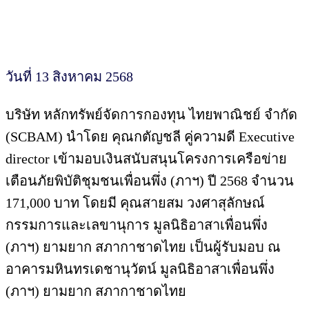
วันที่ 13 สิงหาคม 2568
บริษัท หลักทรัพย์จัดการกองทุน ไทยพาณิชย์ จำกัด
(SCBAM) นำโดย คุณกตัญชลี คู่ความดี Executive
director เข้ามอบเงินสนับสนุนโครงการเครือข่าย
เตือนภัยพิบัติชุมชนเพื่อนพึ่ง (ภาฯ) ปี 2568 จำนวน
171,000 บาท โดยมี คุณสายสม วงศาสุลักษณ์
กรรมการและเลขานุการ มูลนิธิอาสาเพื่อนพึ่ง
(ภาฯ) ยามยาก สภากาชาดไทย เป็นผู้รับมอบ ณ
อาคารมหินทรเดชานุวัตน์ มูลนิธิอาสาเพื่อนพึ่ง
(ภาฯ) ยามยาก สภากาชาดไทย