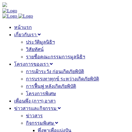
หน้าแรก
เกี่ยวกับเรา
ประวัติมูลนิธิฯ
วิสัยทัศน์
รายชื่อคณะกรรมการมูลนิธิฯ
โครงการของเรา
การเฝ้าระวัง ก่อนเกิดภัยพิบัติ
การบรรเทาทุกข์ ระหว่างเกิดภัยพิบัติ
การฟื้นฟู หลังเกิดภัยพิบัติ
โครงการพิเศษ
เพื่อนพึ่ง (ภาฯ) อาสา
ข่าวสารและกิจกรรม
ข่าวสาร
กิจกรรมพิเศษ
พึ่งพาเพื่อแบ่งปัน