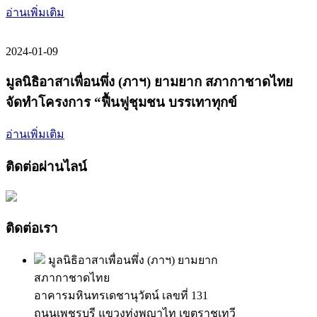
อ่านเพิ่มเติม
2024-01-09
มูลนิธิอาสาเพื่อนพึ่ง (ภาฯ) ยามยาก สภากาชาดไทย
จัดทำโครงการ “ฟื้นฟูชุมชน บรรเทาทุกข์
อ่านเพิ่มเติม
ติดต่อผ่านไลน์
ติดต่อเรา
มูลนิธิอาสาเพื่อนพึ่ง (ภาฯ) ยามยาก
สภากาชาดไทย
อาคารมหินทรเดชานุวัตน์ เลขที่ 131
ถนนเพชรบุรี แขวงทุ่งพญาไท เขตราชเทวี