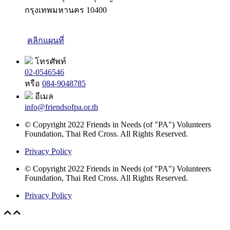
กรุงเทพมหานคร 10400
คลิกแผนที่
โทรศัพท์
02-0546546
หรือ
084-9048785
อีเมล
info@friendsofpa.or.th
© Copyright 2022 Friends in Needs (of "PA") Volunteers
Foundation, Thai Red Cross. All Rights Reserved.
Privacy Policy
© Copyright 2022 Friends in Needs (of "PA") Volunteers
Foundation, Thai Red Cross. All Rights Reserved.
Privacy Policy