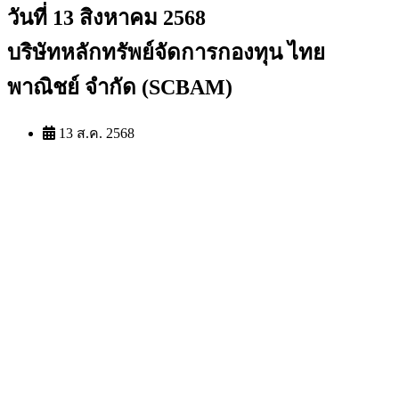
วันที่ 13 สิงหาคม 2568
บริษัทหลักทรัพย์จัดการกองทุน ไทย
พาณิชย์ จำกัด (SCBAM)
13 ส.ค. 2568