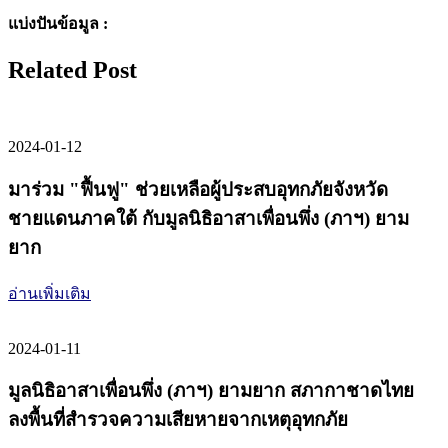
แบ่งปันข้อมูล :
Related Post
2024-01-12
มาร่วม "ฟื้นฟู" ช่วยเหลือผู้ประสบอุทกภัยจังหวัด
ชายแดนภาคใต้ กับมูลนิธิอาสาเพื่อนพึ่ง (ภาฯ) ยาม
ยาก
อ่านเพิ่มเติม
2024-01-11
มูลนิธิอาสาเพื่อนพึ่ง (ภาฯ) ยามยาก สภากาชาดไทย
ลงพื้นที่สำรวจความเสียหายจากเหตุอุทกภัย