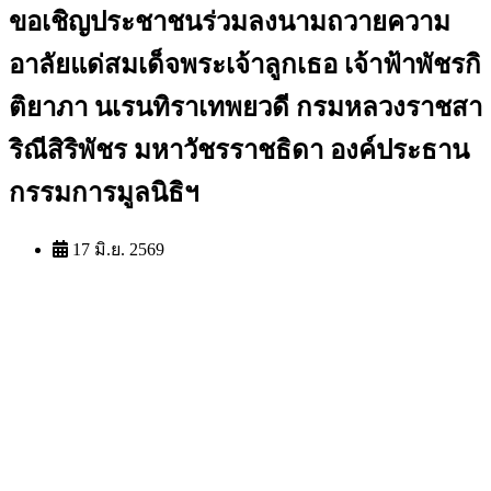
ขอเชิญประชาชนร่วมลงนามถวายความ
อาลัยแด่สมเด็จพระเจ้าลูกเธอ เจ้าฟ้าพัชรกิ
ติยาภา นเรนทิราเทพยวดี กรมหลวงราชสา
ริณีสิริพัชร มหาวัชรราชธิดา องค์ประธาน
กรรมการมูลนิธิฯ
17 มิ.ย. 2569