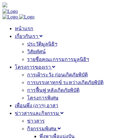
หน้าแรก
เกี่ยวกับเรา
ประวัติมูลนิธิฯ
วิสัยทัศน์
รายชื่อคณะกรรมการมูลนิธิฯ
โครงการของเรา
การเฝ้าระวัง ก่อนเกิดภัยพิบัติ
การบรรเทาทุกข์ ระหว่างเกิดภัยพิบัติ
การฟื้นฟู หลังเกิดภัยพิบัติ
โครงการพิเศษ
เพื่อนพึ่ง (ภาฯ) อาสา
ข่าวสารและกิจกรรม
ข่าวสาร
กิจกรรมพิเศษ
พึ่งพาเพื่อแบ่งปัน