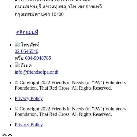
ถนนเพชรบุรี แขวงทุ่งพญาไท เขตราชเทวี
กรุงเทพมหานคร 10400
คลิกแผนที่
โทรศัพท์
02-0546546
หรือ
084-9048785
อีเมล
info@friendsofpa.or.th
© Copyright 2022 Friends in Needs (of "PA") Volunteers
Foundation, Thai Red Cross. All Rights Reserved.
Privacy Policy
© Copyright 2022 Friends in Needs (of "PA") Volunteers
Foundation, Thai Red Cross. All Rights Reserved.
Privacy Policy