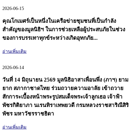
2026-06-15
คุณโกเมศร์เป็นหนึ่งในเครือข่ายชุมชนที่เป็นกำลัง
สำคัญของมูลนิธิฯ ในการช่วยเหลือผู้ประสบภัยในช่วง
ของการบรรเทาทุกข์ระหว่างเกิดอุทกภัย...
อ่านเพิ่มเติม
2026-06-14
วันที่ 14 มิถุนายน 2569 มูลนิธิอาสาเพื่อนพึ่ง (ภาฯ) ยาม
ยาก สภากาชาดไทย ร่วมถวายความอาลัย เข้าถวาย
สักการะเบื้องหน้าพระรูปสมเด็จพระเจ้าลูกเธอ เจ้าฟ้า
พัชรกิติยาภา นเรนทิราเทพยวดี กรมหลวงราชสาริณีสิริ
พัชร มหาวัชรราชธิดา
อ่านเพิ่มเติม