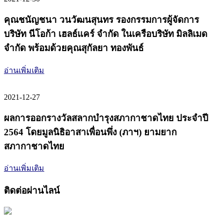
คุณชนัญชนา วนวัฒนสุนทร รองกรรมการผู้จัดการ
บริษัท นีโอก้า เฮลธ์แคร์ จำกัด ในเครือบริษัท มิลลิเมด
จำกัด พร้อมด้วยคุณสุกัลยา ทองพันธ์
อ่านเพิ่มเติม
2021-12-27
ผลการออกรางวัลสลากบำรุงสภากาชาดไทย ประจำปี
2564 โดยมูลนิธิอาสาเพื่อนพึ่ง (ภาฯ) ยามยาก
สภากาชาดไทย
อ่านเพิ่มเติม
ติดต่อผ่านไลน์