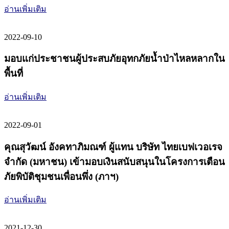
อ่านเพิ่มเติม
2022-09-10
มอบแก่ประชาชนผู้ประสบภัยอุทกภัยน้ำป่าไหลหลากใน
พื้นที่
อ่านเพิ่มเติม
2022-09-01
คุณสุวัฒน์ อังคทาภิมณฑ์ ผู้แทน บริษัท ไทยเบฟเวอเรจ
จำกัด (มหาชน) เข้ามอบเงินสนับสนุนในโครงการเตือน
ภัยพิบัติชุมชนเพื่อนพึ่ง (ภาฯ)
อ่านเพิ่มเติม
2021-12-30