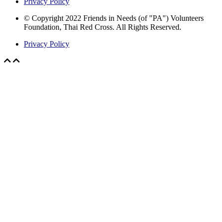
Privacy Policy
© Copyright 2022 Friends in Needs (of "PA") Volunteers
Foundation, Thai Red Cross. All Rights Reserved.
Privacy Policy