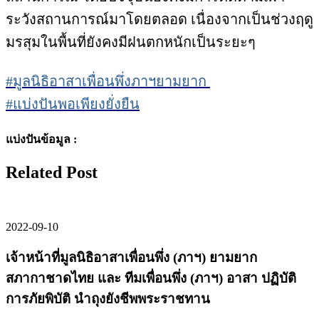
ระวังสถานการณ์มาโดยตลอด เนื่องจากเป็นช่วงฤดู
มรสุมในพื้นที่ยังคงมีฝนตกหนักเป็นระยะๆ
#มูลนิธิอาสาเพื่อนพึ่งภาฯยามยาก
#แบ่งปันพอเพียงยั่งยืน
แบ่งปันข้อมูล :
Related Post
2022-09-10
เจ้าหน้าที่มูลนิธิอาสาเพื่อนพึ่ง (ภาฯ) ยามยาก
สภากาชาดไทย และ ทีมเพื่อนพึ่ง (ภาฯ) อาสา ปฏิบัติ
การภัยพิบัติ นำถุงยังชีพพระราชทาน