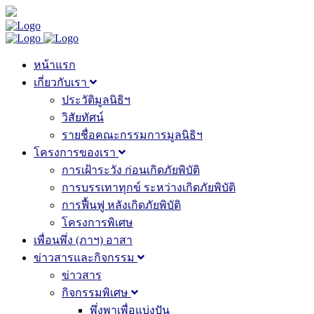
หน้าแรก
เกี่ยวกับเรา
ประวัติมูลนิธิฯ
วิสัยทัศน์
รายชื่อคณะกรรมการมูลนิธิฯ
โครงการของเรา
การเฝ้าระวัง ก่อนเกิดภัยพิบัติ
การบรรเทาทุกข์ ระหว่างเกิดภัยพิบัติ
การฟื้นฟู หลังเกิดภัยพิบัติ
โครงการพิเศษ
เพื่อนพึ่ง (ภาฯ) อาสา
ข่าวสารและกิจกรรม
ข่าวสาร
กิจกรรมพิเศษ
พึ่งพาเพื่อแบ่งปัน