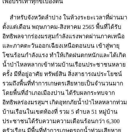
เพื่อบรรเทาทุกข์เบื้องต้น
สำหรับจังหวัดลำปาง ในห้วงระยะเวลาที่ผ่านมา
ตั้งแต่เดือน พฤษภาคม-สิงหาคม 2565 พื้นที่ได้รับ
อิทธิพลจากร่องมรสุมกำลังแรงพาดผ่านภาคเหนือ
และภาคตะวันออกเฉียงเหนือตอนบน เข้าสู่พายุ
โซนร้อนกำลังแรง ทำให้เกิดฝนตกหนักและได้เกิด
น้ำป่าไหลหลากเข้าท่วมบ้านเรือนประชาชนหลาย
ครั้ง มีที่อยู่อาศัย ทรัพย์สิน สิ่งสาธารณประโยชน์
รวมถึงพื้นที่ทำการเกษตรเสียหายเป็นจำนวนมาก
โดยพื้นที่อำเภอเมืองปาน ได้รับผลกระทบจาก
อิทธิพลร่องมรสุมฯ เกิดอุทกภัยน้ำป่าไหลหลากท่วม
บ้านเรือนในเขตท้องที่ รวม 5 ตำบล 51 หมู่บ้าน
ประชาชนได้รับความความเดือนร้อนกว่า 6,300
ครัวเรือน มีพื้นที่ทำการเกษตรถูกน้ำท่วมเสียหาย