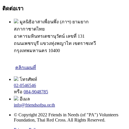
ติดต่อเรา
มูลนิธิอาสาเพื่อนพึ่ง (ภาฯ) ยามยาก
สภากาชาดไทย
อาคารมหินทรเดชานุวัตน์ เลขที่ 131
ถนนเพชรบุรี แขวงทุ่งพญาไท เขตราชเทวี
กรุงเทพมหานคร 10400
คลิกแผนที่
โทรศัพท์
02-0546546
หรือ
084-9048785
อีเมล
info@friendsofpa.or.th
© Copyright 2022 Friends in Needs (of "PA") Volunteers
Foundation, Thai Red Cross. All Rights Reserved.