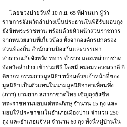
โดยช่วงบ่ายวันที่ 10 ก.ย. 65 ที่ผ่านมา ผู้ว่า
ราชการจังหวัดลำปางเป็นประธานในพิธีรับมอบถุง
ยังชีพพระราชทาน พร้อมด้วยหัวหน้าส่วนราชการ
จากหน่วยงานที่เกี่ยวข้อง ทั้งจากองค์กรปกครอง
ส่วนท้องถิ่น สำนักงานป้องกันและบรรเทา
สาธารณภัยจังหวัด ทหาร ตำรวจ และเหล่ากาชาด
จังหวัดลำปาง เข้าร่วมพิธี โดยมี หม่อมหลวงสราลี กิ
ติยากร กรรมการมูลนิธิฯ พร้อมด้วยเจ้าหน้าที่ของ
มูลนิธิฯ เป็นตัวแทนในนามมูลนิธิอาสาเพื่อนพึ่ง
(ภาฯ) ยามยาก สภากาชาดไทย เชิญถุงยังชีพ
พระราชทานมอบแด่พระภิกษุ จำนวน 15 ถุง และ
มอบให้ประชาชนในอำเภอเมืองปาน จำนวน 250
ถุง และอำเภอแจ้ห่ม จำนวน 60 ถุง ทั้งนี้หมู่บ้านใน