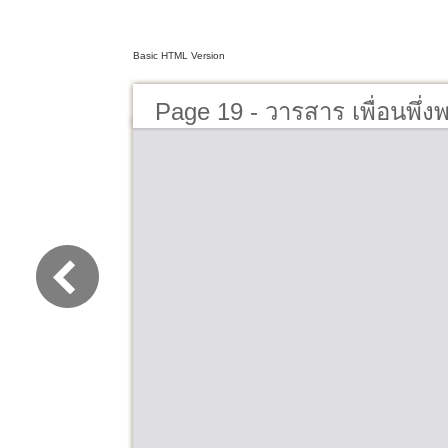
Basic HTML Version
Page 19 - วารสาร เพื่อนพึ่ง