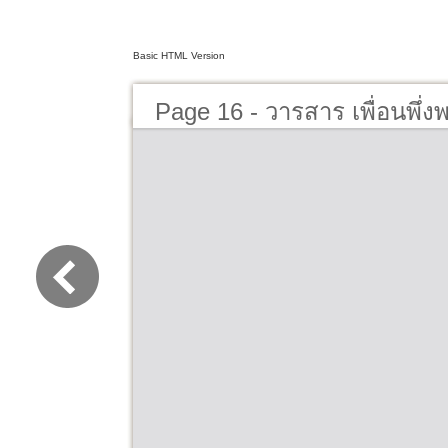
Basic HTML Version
Page 16 - วารสาร เพื่อนพึ่ง