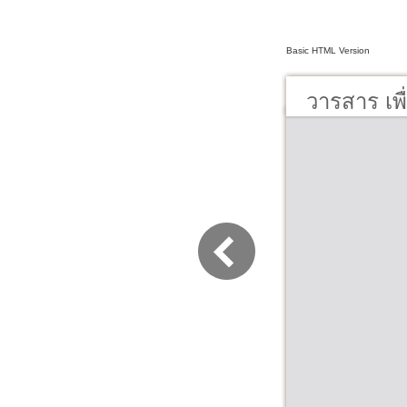
Basic HTML Version
วารสาร เพื