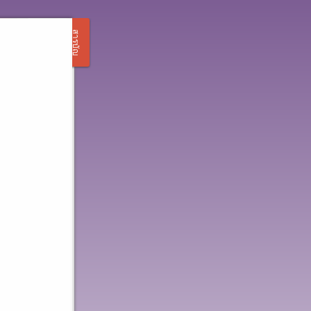
สารบัญ