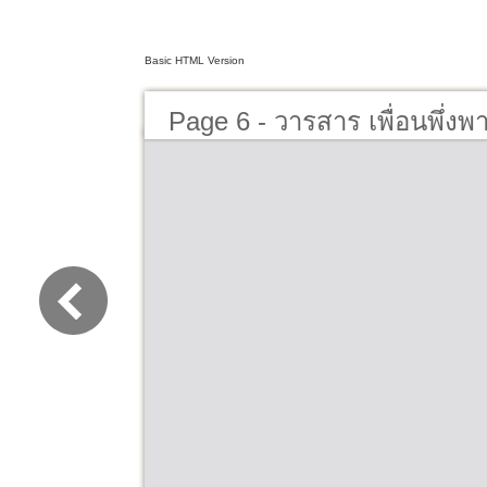
Basic HTML Version
Page 6 - วารสาร เพื่อนพึ่งพ