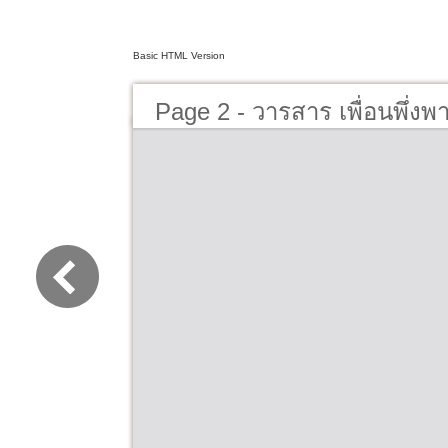
Basic HTML Version
Page 2 - วารสาร เพื่อนพึ่งพ