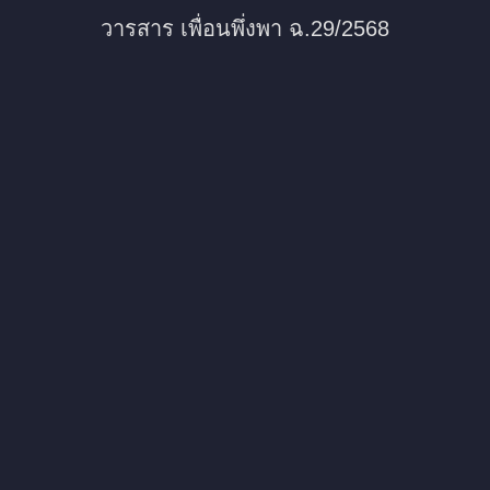
วารสาร เพื่อนพึ่งพา ฉ.29/2568