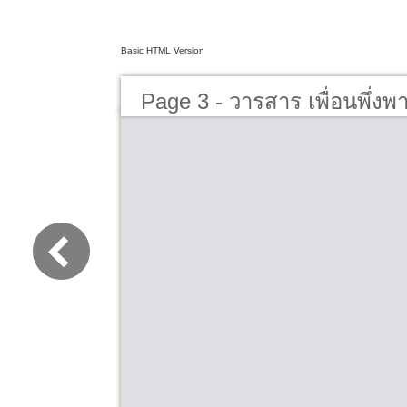
Basic HTML Version
Page 3 - วารสาร เพื่อนพึ่งพ